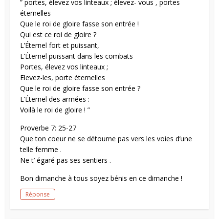
” portes, élevez vos linteaux ; élevez- vous , portes
éternelles
Que le roi de gloire fasse son entrée !
Qui est ce roi de gloire ?
L’Éternel fort et puissant,
L’Éternel puissant dans les combats
Portes, élevez vos linteaux ;
Elevez-les, porte éternelles
Que le roi de gloire fasse son entrée ?
L’Éternel des armées :
Voilà le roi de gloire ! ”
Proverbe 7: 25-27
Que ton coeur ne se détourne pas vers les voies d’une
telle femme .
Ne t’ égaré pas ses sentiers .
Bon dimanche à tous soyez bénis en ce dimanche !
Réponse