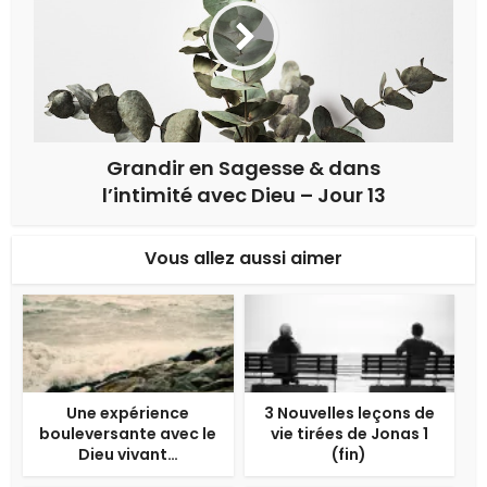
Grandir en Sagesse & dans
l’intimité avec Dieu – Jour 13
Vous allez aussi aimer
Une expérience
3 Nouvelles leçons de
bouleversante avec le
vie tirées de Jonas 1
Dieu vivant…
(fin)