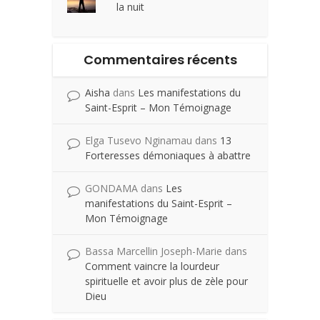
la nuit
Commentaires récents
Aisha
dans
Les manifestations du
Saint-Esprit – Mon Témoignage
Elga Tusevo Nginamau
dans
13
Forteresses démoniaques à abattre
GONDAMA
dans
Les
manifestations du Saint-Esprit –
Mon Témoignage
Bassa Marcellin Joseph-Marie
dans
Comment vaincre la lourdeur
spirituelle et avoir plus de zèle pour
Dieu