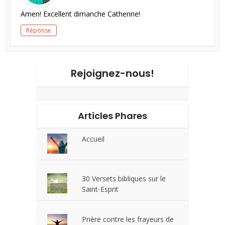
Amen! Excellent dimanche Catherine!
Réponse
Rejoignez-nous!
Articles Phares
Accueil
30 Versets bibliques sur le
Saint-Esprit
Prière contre les frayeurs de