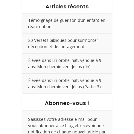
Articles récents
Témoignage de guérison d’un enfant en
réanimation
20 Versets bibliques pour surmonter
déception et découragement
Élevée dans un orphelinat, vendue à 9
ans: Mon chemin vers Jésus (fin)
Élevée dans un orphelinat, vendue à 9
ans: Mon chemin vers Jésus (Partie 3)
Abonnez-vous !
Saisissez votre adresse e-mail pour
vous abonner à ce blog et recevoir une
notification de chaque nouvel article par