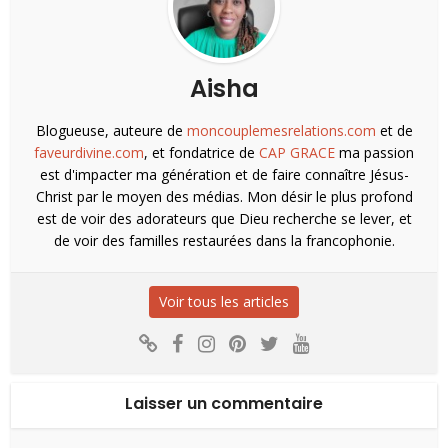
Aisha
Blogueuse, auteure de
moncouplemesrelations.com
et de
faveurdivine.com
, et fondatrice de
CAP GRACE
ma passion
est d'impacter ma génération et de faire connaître Jésus-
Christ par le moyen des médias. Mon désir le plus profond
est de voir des adorateurs que Dieu recherche se lever, et
de voir des familles restaurées dans la francophonie.
Voir tous les articles
Laisser un commentaire