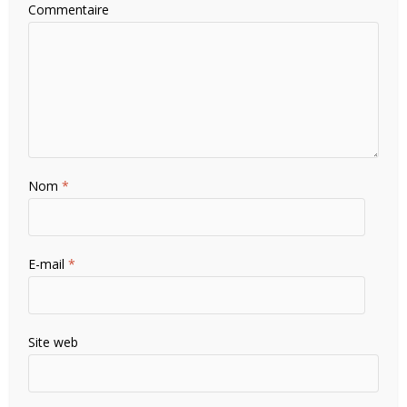
Commentaire
Nom
*
E-mail
*
Site web