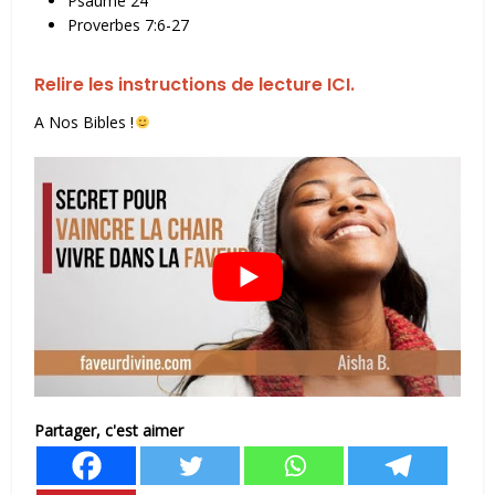
Psaume 24
Proverbes 7:6-27
Relire les instructions de lecture ICI.
A Nos Bibles !
Partager, c'est aimer