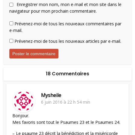
Enregistrer mon nom, mon e-mail et mon site dans le
navigateur pour mon prochain commentaire.
Prévenez-moi de tous les nouveaux commentaires par
e-mail.
Prévenez-moi de tous les nouveaux articles par e-mail.
18 Commentaires
Mysheile
6 juin 2016 à 22 h 54 min
Bonjour.
Mes favoris sont tout le Psaumes 23 et le Psaumes 24.
– Le psaume 23 décrit la bénédiction et la miséricorde