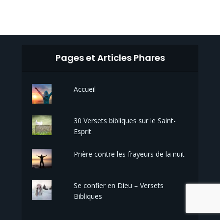
Pages et Articles Phares
Accueil
30 Versets bibliques sur le Saint-
Esprit
Prière contre les frayeurs de la nuit
Se confier en Dieu – Versets
Bibliques