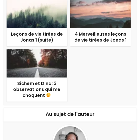
Leçons de vie tirées de
4 Merveilleuses leçons
Jonas 1 (suite)
de vie tirées de Jonas 1
Sichem et Dina: 3
observations qui me
choquent
Au sujet de l'auteur