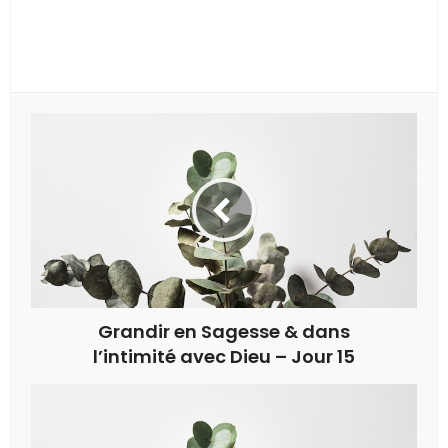
Grandir en Sagesse & dans
l’intimité avec Dieu – Jour 15