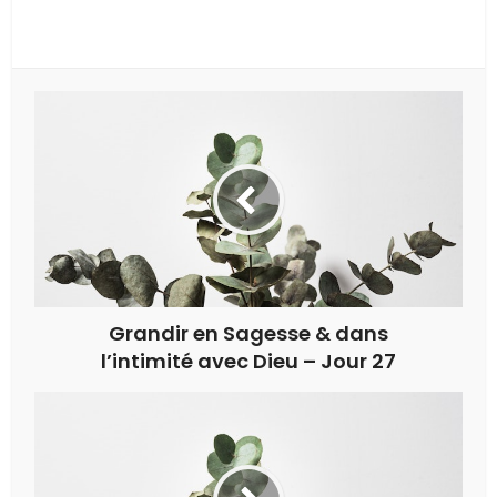
Grandir en Sagesse & dans
l’intimité avec Dieu – Jour 27