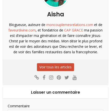
Aisha
Blogueuse, auteure de
moncouplemesrelations.com
et de
faveurdivine.com
, et fondatrice de
CAP GRACE
ma passion
est d'impacter ma génération et de faire connaître Jésus-
Christ par le moyen des médias. Mon désir le plus profond
est de voir des adorateurs que Dieu recherche se lever, et
de voir des familles restaurées dans la francophonie.
Voir tous les articles
Laisser un commentaire
Commentaire