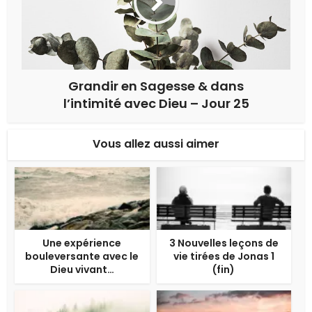
Grandir en Sagesse & dans
l’intimité avec Dieu – Jour 25
Vous allez aussi aimer
Une expérience
3 Nouvelles leçons de
bouleversante avec le
vie tirées de Jonas 1
Dieu vivant…
(fin)