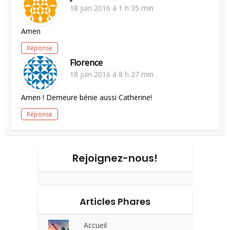
18 juin 2016 à 1 h 35 min
Amen
Réponse
Florence
18 juin 2016 à 8 h 27 min
Amen ! Demeure bénie aussi Catherine!
Réponse
Rejoignez-nous!
Articles Phares
Accueil