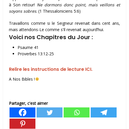
à Son retour!
Ne dormons donc point, mais veillons et
soyons sobres
. (1 Thessaloniciens 5:6)
Travaillons comme si le Seigneur revenait dans cent ans,
mais attendons-Le comme s’Il revenait aujourd’hui.
Voici nos Chapitres du Jour :
Psaume 41
Proverbes 13:12-25
Relire les instructions de lecture ICI.
A Nos Bibles !
Partager, c'est aimer