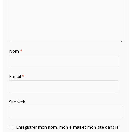
Nom
*
E-mail
*
Site web
Enregistrer mon nom, mon e-mail et mon site dans le