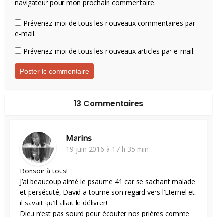
navigateur pour mon prochain commentaire.
Prévenez-moi de tous les nouveaux commentaires par
e-mail.
Prévenez-moi de tous les nouveaux articles par e-mail.
13 Commentaires
Marins
19 juin 2016 à 17 h 35 min
Bonsoir à tous!
J’ai beaucoup aimé le psaume 41 car se sachant malade
et persécuté, David a tourné son regard vers l’Eternel et
il savait qu’Il allait le délivrer!
Dieu n’est pas sourd pour écouter nos prières comme