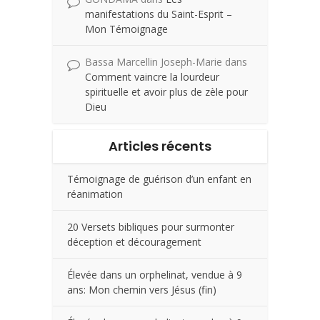
manifestations du Saint-Esprit –
Mon Témoignage
Bassa Marcellin Joseph-Marie
dans
Comment vaincre la lourdeur
spirituelle et avoir plus de zèle pour
Dieu
Articles récents
Témoignage de guérison d’un enfant en
réanimation
20 Versets bibliques pour surmonter
déception et découragement
Élevée dans un orphelinat, vendue à 9
ans: Mon chemin vers Jésus (fin)