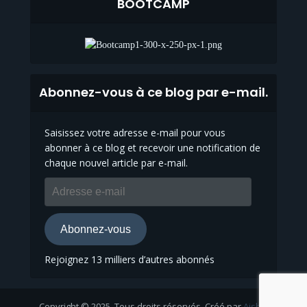
BOOTCAMP
Abonnez-vous à ce blog par e-mail.
Saisissez votre adresse e-mail pour vous
abonner à ce blog et recevoir une notification de
chaque nouvel article par e-mail.
Adresse
e-
mail
Abonnez-vous
Rejoignez 13 milliers d’autres abonnés
Copyright © 2025. Tous droits réservés. Créé par
Aisha
.