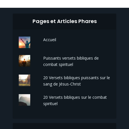
Pages et Articles Phares
Accueil
Puissants versets bibliques de
combat spirituel
20 Versets bibliques puissants sur le
sang de Jésus-Christ
20 Versets bibliques sur le combat
spirituel