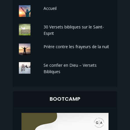
Accueil
30 Versets bibliques sur le Saint-
Esprit
Prière contre les frayeurs de la nuit
Se confier en Dieu – Versets
Bibliques
BOOTCAMP