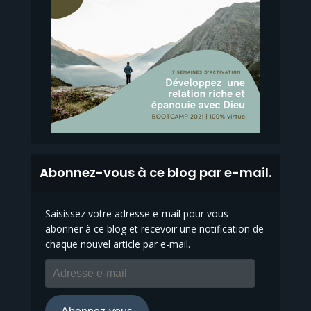
Abonnez-vous à ce blog par e-mail.
Saisissez votre adresse e-mail pour vous
abonner à ce blog et recevoir une notification de
chaque nouvel article par e-mail.
Adresse
e-
mail