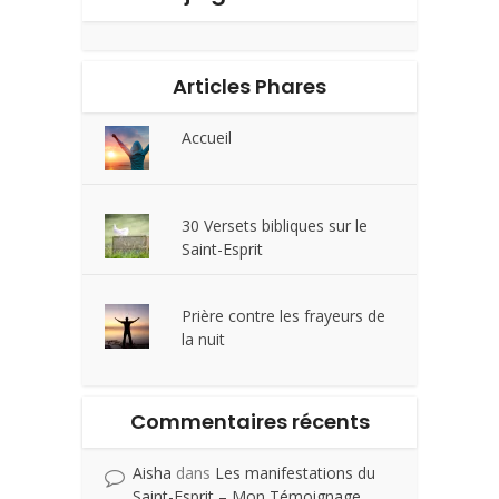
Articles Phares
Accueil
30 Versets bibliques sur le
Saint-Esprit
Prière contre les frayeurs de
la nuit
Commentaires récents
Aisha
dans
Les manifestations du
Saint-Esprit – Mon Témoignage