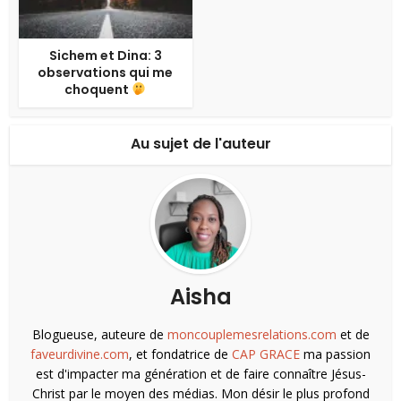
Sichem et Dina: 3
observations qui me
choquent
Au sujet de l'auteur
Aisha
Blogueuse, auteure de
moncouplemesrelations.com
et de
faveurdivine.com
, et fondatrice de
CAP GRACE
ma passion
est d'impacter ma génération et de faire connaître Jésus-
Christ par le moyen des médias. Mon désir le plus profond