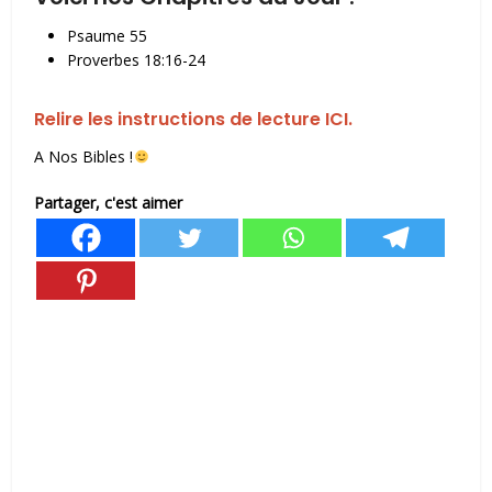
Psaume 55
Proverbes 18:16-24
Relire les instructions de lecture ICI.
A Nos Bibles !
Partager, c'est aimer