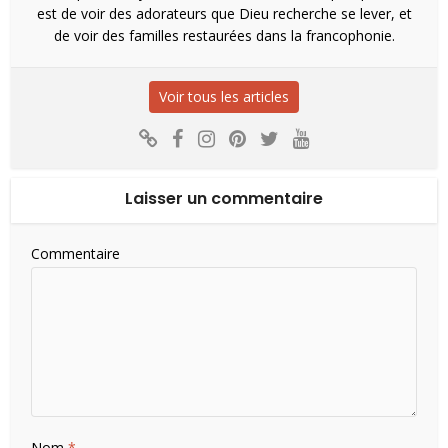
est de voir des adorateurs que Dieu recherche se lever, et
de voir des familles restaurées dans la francophonie.
Voir tous les articles
Laisser un commentaire
Commentaire
Nom
*