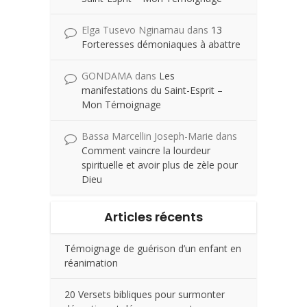
Elga Tusevo Nginamau
dans
13
Forteresses démoniaques à abattre
GONDAMA
dans
Les
manifestations du Saint-Esprit –
Mon Témoignage
Bassa Marcellin Joseph-Marie
dans
Comment vaincre la lourdeur
spirituelle et avoir plus de zèle pour
Dieu
Articles récents
Témoignage de guérison d’un enfant en
réanimation
20 Versets bibliques pour surmonter