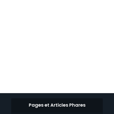
Pages et Articles Phares