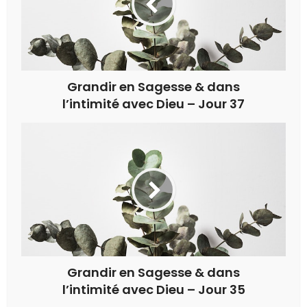
Grandir en Sagesse & dans
l’intimité avec Dieu – Jour 37
Grandir en Sagesse & dans
l’intimité avec Dieu – Jour 35