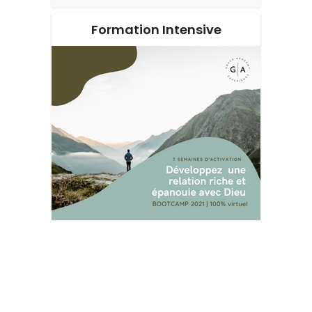
Formation Intensive