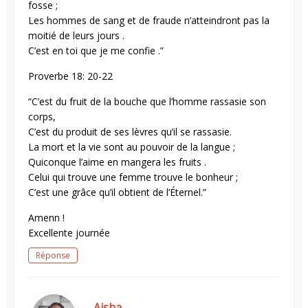
fosse ;
Les hommes de sang et de fraude n’atteindront pas la
moitié de leurs jours .
C’est en toi que je me confie .”
Proverbe 18: 20-22
“C’est du fruit de la bouche que l’homme rassasie son
corps,
C’est du produit de ses lèvres qu’il se rassasie.
La mort et la vie sont au pouvoir de la langue ;
Quiconque l’aime en mangera les fruits .
Celui qui trouve une femme trouve le bonheur ;
C’est une grâce qu’il obtient de l’Éternel.”
Amenn !
Excellente journée
Réponse
Aisha