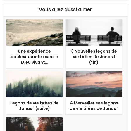
Vous allez aussi aimer
Une expérience
3 Nouvelles leçons de
bouleversante avec le
vie tirées de Jonas 1
Dieu vivant…
(fin)
Leçons de vie tirées de
4 Merveilleuses leçons
Jonas 1 (suite)
de vie tirées de Jonas 1