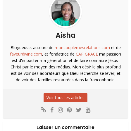
Aisha
Blogueuse, auteure de
moncouplemesrelations.com
et de
faveurdivine.com
, et fondatrice de
CAP GRACE
ma passion
est d'impacter ma génération et de faire connaître Jésus-
Christ par le moyen des médias. Mon désir le plus profond
est de voir des adorateurs que Dieu recherche se lever, et
de voir des familles restaurées dans la francophonie.
Voir tous les articles
Laisser un commentaire