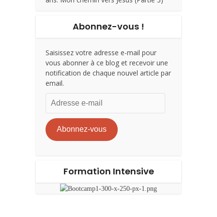
Abonnez-vous !
Saisissez votre adresse e-mail pour
vous abonner à ce blog et recevoir une
notification de chaque nouvel article par
email.
Adresse
e-
mail
Abonnez-vous
Formation Intensive