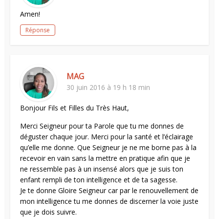
Amen!
Réponse
MAG
30 juin 2016 à 19 h 18 min
Bonjour Fils et Filles du Très Haut,
Merci Seigneur pour ta Parole que tu me donnes de
déguster chaque jour. Merci pour la santé et l’éclairage
qu’elle me donne. Que Seigneur je ne me borne pas à la
recevoir en vain sans la mettre en pratique afin que je
ne ressemble pas à un insensé alors que je suis ton
enfant rempli de ton intelligence et de ta sagesse.
Je te donne Gloire Seigneur car par le renouvellement de
mon intelligence tu me donnes de discerner la voie juste
que je dois suivre.