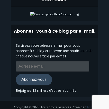
Abonnez-vous à ce blog par e-mail.
Saisissez votre adresse e-mail pour vous
abonner à ce blog et recevoir une notification de
chaque nouvel article par e-mail.
Adresse
e-
mail
Abonnez-vous
Rejoignez 13 milliers d’autres abonnés
Copyright © 2025. Tous droits réservés. Créé par
Aisha
.