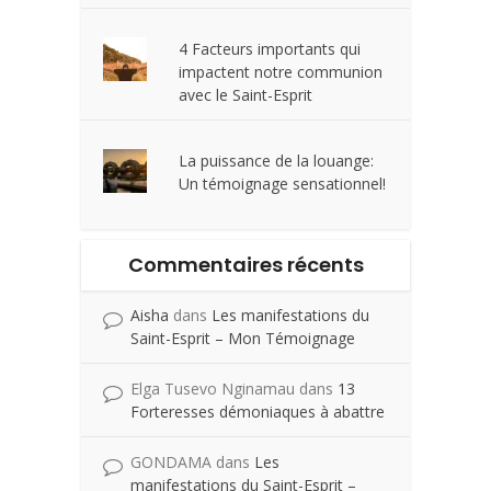
4 Facteurs importants qui
impactent notre communion
avec le Saint-Esprit
La puissance de la louange:
Un témoignage sensationnel!
Commentaires récents
Aisha
dans
Les manifestations du
Saint-Esprit – Mon Témoignage
Elga Tusevo Nginamau
dans
13
Forteresses démoniaques à abattre
GONDAMA
dans
Les
manifestations du Saint-Esprit –