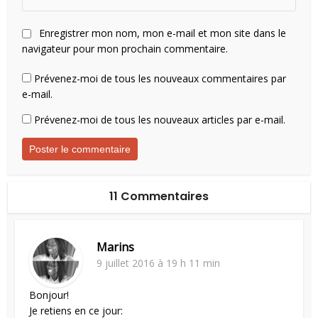
Enregistrer mon nom, mon e-mail et mon site dans le
navigateur pour mon prochain commentaire.
Prévenez-moi de tous les nouveaux commentaires par
e-mail.
Prévenez-moi de tous les nouveaux articles par e-mail.
11 Commentaires
Marins
9 juillet 2016 à 19 h 11 min
Bonjour!
Je retiens en ce jour: