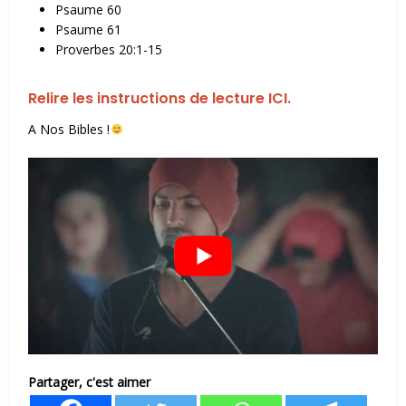
Psaume 60
Psaume 61
Proverbes 20:1-15
Relire les instructions de lecture ICI.
A Nos Bibles !
Partager, c'est aimer