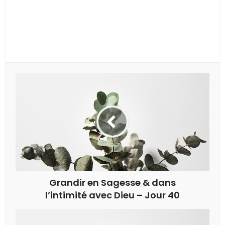
Grandir en Sagesse & dans
l’intimité avec Dieu – Jour 40