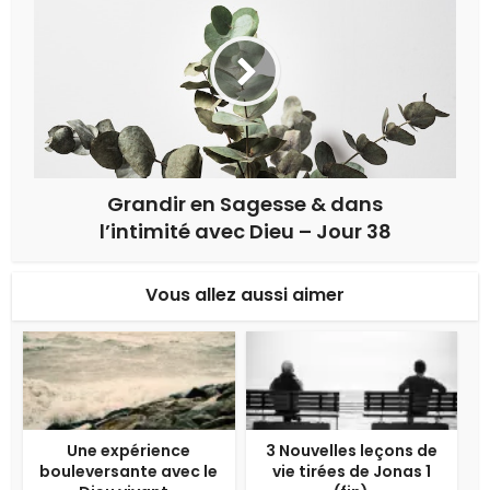
Grandir en Sagesse & dans
l’intimité avec Dieu – Jour 38
Vous allez aussi aimer
Une expérience
3 Nouvelles leçons de
bouleversante avec le
vie tirées de Jonas 1