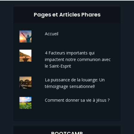
Pages et Articles Phares
Accueil
4 Facteurs importants qui
impactent notre communion avec
le Saint-Esprit
La puissance de la louange: Un
témoignage sensationnel!
Comment donner sa vie à Jésus ?
BOOTCAMP