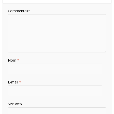
Commentaire
Nom
*
E-mail
*
Site web