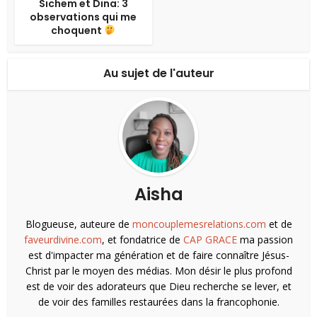
Sichem et Dina: 3
observations qui me
choquent
Au sujet de l'auteur
Aisha
Blogueuse, auteure de
moncouplemesrelations.com
et de
faveurdivine.com
, et fondatrice de
CAP GRACE
ma passion
est d'impacter ma génération et de faire connaître Jésus-
Christ par le moyen des médias. Mon désir le plus profond
est de voir des adorateurs que Dieu recherche se lever, et
de voir des familles restaurées dans la francophonie.