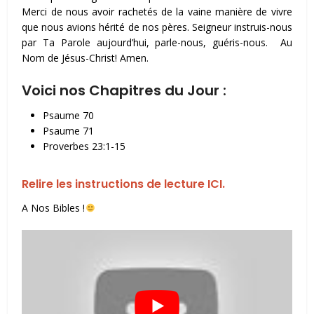
Merci de nous avoir rachetés de la vaine manière de vivre
que nous avions hérité de nos pères. Seigneur instruis-nous
par Ta Parole aujourd’hui, parle-nous, guéris-nous. Au
Nom de Jésus-Christ! Amen.
Voici nos Chapitres du Jour :
Psaume 70
Psaume 71
Proverbes 23:1-15
Relire les instructions de lecture ICI.
A Nos Bibles !