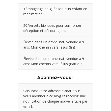
Témoignage de guérison d’un enfant en
réanimation
20 Versets bibliques pour surmonter
déception et découragement
Élevée dans un orphelinat, vendue à 9
ans: Mon chemin vers Jésus (fin)
Élevée dans un orphelinat, vendue à 9
ans: Mon chemin vers Jésus (Partie 3)
Abonnez-vous !
Saisissez votre adresse e-mail pour
vous abonner à ce blog et recevoir une
notification de chaque nouvel article par
email.