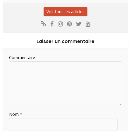
Voir tous les articles
Laisser un commentaire
Commentaire
Nom
*