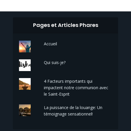
Pages et Articles Phares
Accueil
Qui suis-je?
4 Facteurs importants qui
impactent notre communion avec
le Saint-Esprit
La puissance de la louange: Un
témoignage sensationnel!