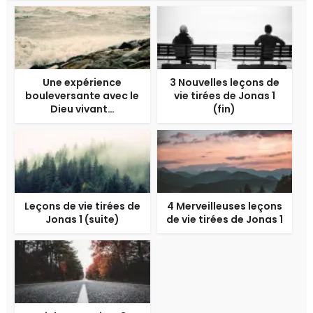
Une expérience
3 Nouvelles leçons de
bouleversante avec le
vie tirées de Jonas 1
Dieu vivant…
(fin)
Leçons de vie tirées de
4 Merveilleuses leçons
Jonas 1 (suite)
de vie tirées de Jonas 1