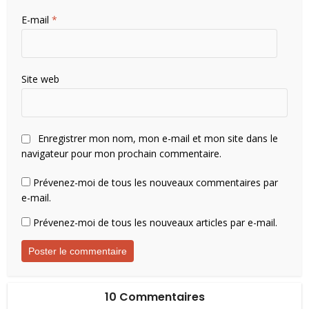
E-mail
*
Site web
Enregistrer mon nom, mon e-mail et mon site dans le
navigateur pour mon prochain commentaire.
Prévenez-moi de tous les nouveaux commentaires par
e-mail.
Prévenez-moi de tous les nouveaux articles par e-mail.
10 Commentaires