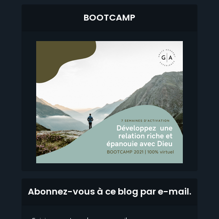
BOOTCAMP
Abonnez-vous à ce blog par e-mail.