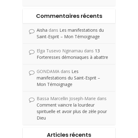
Commentaires récents
Aisha
dans
Les manifestations du
Saint-Esprit – Mon Témoignage
Elga Tusevo Nginamau
dans
13
Forteresses démoniaques à abattre
GONDAMA
dans
Les
manifestations du Saint-Esprit –
Mon Témoignage
Bassa Marcellin Joseph-Marie
dans
Comment vaincre la lourdeur
spirituelle et avoir plus de zèle pour
Dieu
Articles récents