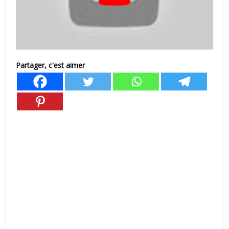
Partager, c'est aimer