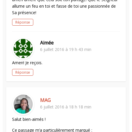
allume un feu en toi et fasse de toi une passionnée de
Sa présence!
Réponse
Aimée
6 juillet 2016 à 19 h 43 min
Amen! Je reçois.
Réponse
MAG
6 juillet 2016 à 18 h 18 min
Salut bien-aimés !
Ce passage m’a particulièrement marqué :