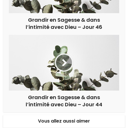
Grandir en Sagesse & dans
l’intimité avec Dieu – Jour 46
Grandir en Sagesse & dans
l’intimité avec Dieu – Jour 44
Vous allez aussi aimer