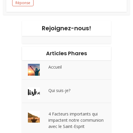
Réponse
Rejoignez-nous!
Articles Phares
Accueil
Qui suis-je?
4 Facteurs importants qui
impactent notre communion
avec le Saint-Esprit