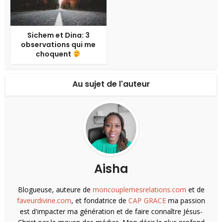
Sichem et Dina: 3
observations qui me
choquent
Au sujet de l'auteur
Aisha
Blogueuse, auteure de
moncouplemesrelations.com
et de
faveurdivine.com
, et fondatrice de
CAP GRACE
ma passion
est d'impacter ma génération et de faire connaître Jésus-