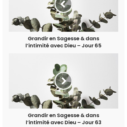
Grandir en Sagesse & dans
l’intimité avec Dieu – Jour 65
Grandir en Sagesse & dans
l’intimité avec Dieu – Jour 63