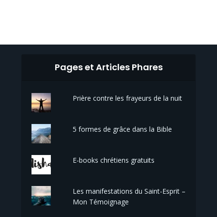
Pages et Articles Phares
Prière contre les frayeurs de la nuit
5 formes de grâce dans la Bible
E-books chrétiens gratuits
Les manifestations du Saint-Esprit –
Mon Témoignage