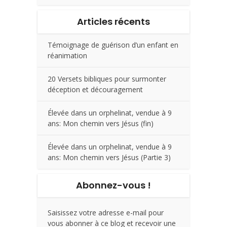
Articles récents
Témoignage de guérison d’un enfant en
réanimation
20 Versets bibliques pour surmonter
déception et découragement
Élevée dans un orphelinat, vendue à 9
ans: Mon chemin vers Jésus (fin)
Élevée dans un orphelinat, vendue à 9
ans: Mon chemin vers Jésus (Partie 3)
Abonnez-vous !
Saisissez votre adresse e-mail pour
vous abonner à ce blog et recevoir une