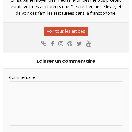
Christ par le moyen des médias. Mon désir le plus profond
est de voir des adorateurs que Dieu recherche se lever, et
de voir des familles restaurées dans la francophonie.
Voir tous les articles
Laisser un commentaire
Commentaire