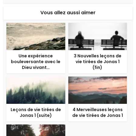
Vous allez aussi aimer
Une expérience
3 Nouvelles leçons de
bouleversante avec le
vie tirées de Jonas 1
Dieu vivant…
(fin)
Leçons de vie tirées de
4 Merveilleuses leçons
Jonas 1 (suite)
de vie tirées de Jonas 1