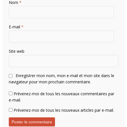
Nom
*
E-mail
*
Site web
Enregistrer mon nom, mon e-mail et mon site dans le
navigateur pour mon prochain commentaire.
Prévenez-moi de tous les nouveaux commentaires par
e-mail.
Prévenez-moi de tous les nouveaux articles par e-mail.