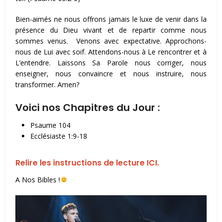
Bien-aimés ne nous offrons jamais le luxe de venir dans la
présence du Dieu vivant et de repartir comme nous
sommes venus. Venons avec expectative. Approchons-
nous de Lui avec soif. Attendons-nous à Le rencontrer et à
L’entendre. Laissons Sa Parole nous corriger, nous
enseigner, nous convaincre et nous instruire, nous
transformer. Amen?
Voici nos Chapitres du Jour :
Psaume 104
Ecclésiaste 1:9-18
Relire les instructions de lecture ICI.
A Nos Bibles !