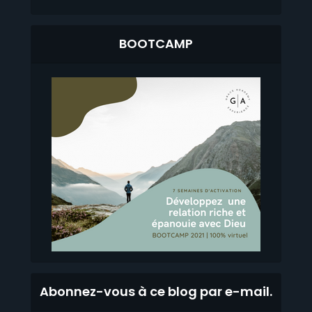
BOOTCAMP
Abonnez-vous à ce blog par e-mail.