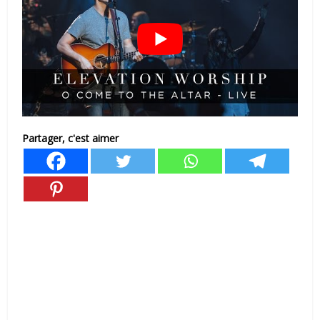
Partager, c'est aimer