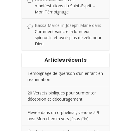
manifestations du Saint-Esprit –
Mon Témoignage
Bassa Marcellin Joseph-Marie
dans
Comment vaincre la lourdeur
spirituelle et avoir plus de zèle pour
Dieu
Articles récents
Témoignage de guérison d’un enfant en
réanimation
20 Versets bibliques pour surmonter
déception et découragement
Élevée dans un orphelinat, vendue à 9
ans: Mon chemin vers Jésus (fin)