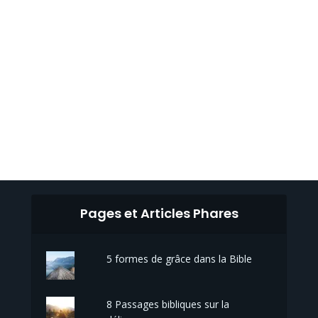
Pages et Articles Phares
5 formes de grâce dans la Bible
8 Passages bibliques sur la