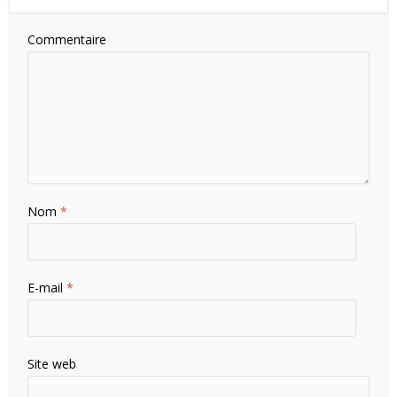
Commentaire
Nom
*
E-mail
*
Site web