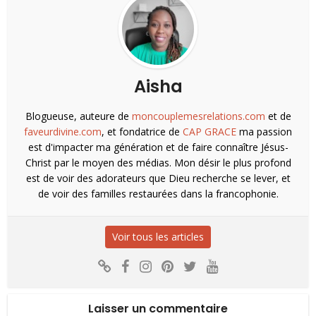
Aisha
Blogueuse, auteure de
moncouplemesrelations.com
et de
faveurdivine.com
, et fondatrice de
CAP GRACE
ma passion
est d'impacter ma génération et de faire connaître Jésus-
Christ par le moyen des médias. Mon désir le plus profond
est de voir des adorateurs que Dieu recherche se lever, et
de voir des familles restaurées dans la francophonie.
Voir tous les articles
Laisser un commentaire