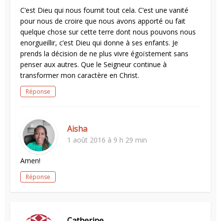
C’est Dieu qui nous fournit tout cela. C’est une vanité
pour nous de croire que nous avons apporté ou fait
quelque chose sur cette terre dont nous pouvons nous
enorgueillir, c’est Dieu qui donne à ses enfants. Je
prends la décision de ne plus vivre égoïstement sans
penser aux autres. Que le Seigneur continue à
transformer mon caractère en Christ.
Réponse
Aisha
1 août 2016 à 9 h 29 min
Amen!
Réponse
Catherine