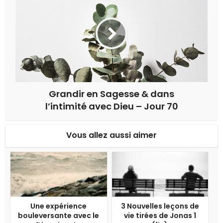
Grandir en Sagesse & dans
l’intimité avec Dieu – Jour 70
Vous allez aussi aimer
Une expérience
3 Nouvelles leçons de
bouleversante avec le
vie tirées de Jonas 1