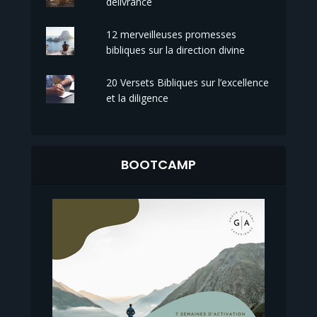
délivrance
12 merveilleuses promesses
bibliques sur la direction divine
20 Versets Bibliques sur l’excellence
et la diligence
BOOTCAMP