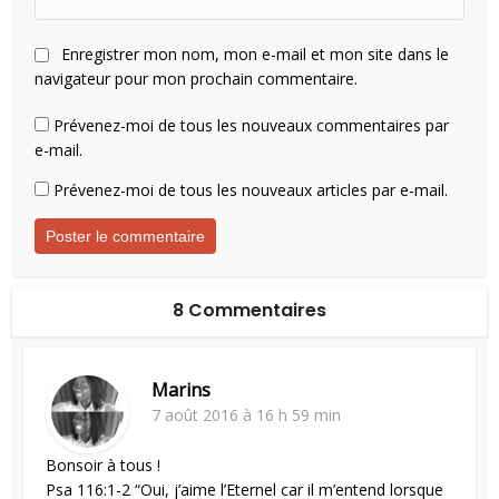
Enregistrer mon nom, mon e-mail et mon site dans le
navigateur pour mon prochain commentaire.
Prévenez-moi de tous les nouveaux commentaires par
e-mail.
Prévenez-moi de tous les nouveaux articles par e-mail.
8 Commentaires
Marins
7 août 2016 à 16 h 59 min
Bonsoir à tous !
Psa 116:1-2 “Oui, j’aime l’Eternel car il m’entend lorsque