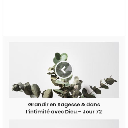
Grandir en Sagesse & dans
l’intimité avec Dieu – Jour 72