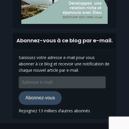
Abonnez-vous à ce blog par e-mail.
Saisissez votre adresse e-mail pour vous
abonner à ce blog et recevoir une notification de
chaque nouvel article par e-mail.
Adresse
e-
mail
Abonnez-vous
Rejoignez 13 milliers d’autres abonnés