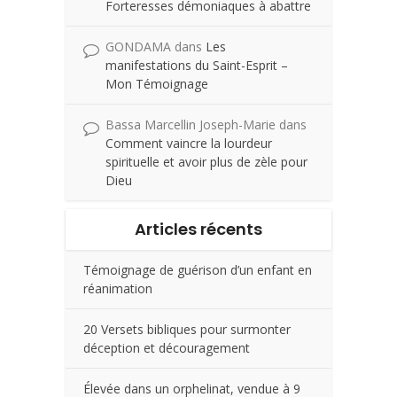
Forteresses démoniaques à abattre
GONDAMA
dans
Les
manifestations du Saint-Esprit –
Mon Témoignage
Bassa Marcellin Joseph-Marie
dans
Comment vaincre la lourdeur
spirituelle et avoir plus de zèle pour
Dieu
Articles récents
Témoignage de guérison d’un enfant en
réanimation
20 Versets bibliques pour surmonter
déception et découragement
Élevée dans un orphelinat, vendue à 9