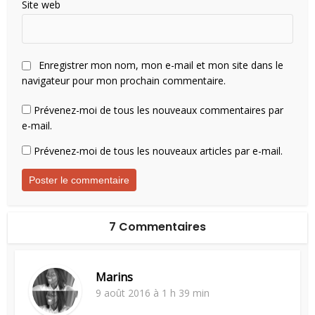
Site web
Enregistrer mon nom, mon e-mail et mon site dans le
navigateur pour mon prochain commentaire.
Prévenez-moi de tous les nouveaux commentaires par
e-mail.
Prévenez-moi de tous les nouveaux articles par e-mail.
7 Commentaires
Marins
9 août 2016 à 1 h 39 min