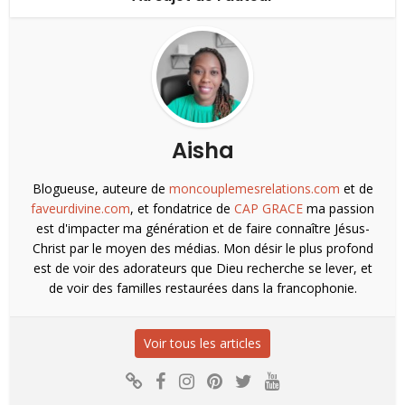
Aisha
Blogueuse, auteure de
moncouplemesrelations.com
et de
faveurdivine.com
, et fondatrice de
CAP GRACE
ma passion
est d'impacter ma génération et de faire connaître Jésus-
Christ par le moyen des médias. Mon désir le plus profond
est de voir des adorateurs que Dieu recherche se lever, et
de voir des familles restaurées dans la francophonie.
Voir tous les articles