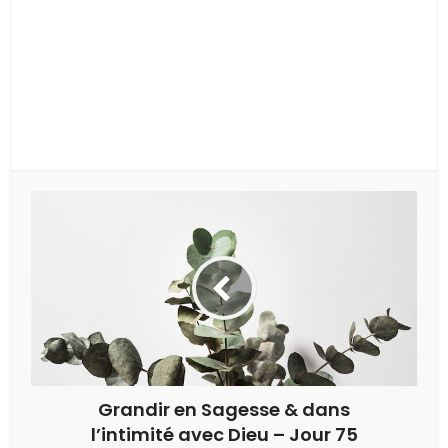
Grandir en Sagesse & dans
l’intimité avec Dieu – Jour 75