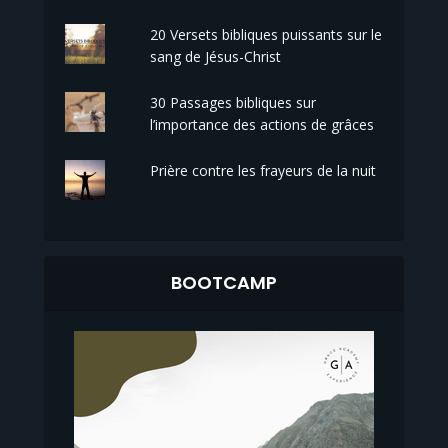
20 Versets bibliques puissants sur le
sang de Jésus-Christ
30 Passages bibliques sur
l’importance des actions de grâces
Prière contre les frayeurs de la nuit
BOOTCAMP