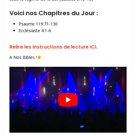
Voici nos Chapitres du Jour :
Psaume 119:71-130
Ecclésiaste 4:1-6
Relire les instructions de lecture ICI.
A Nos Bibles !