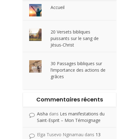
Accueil
20 Versets bibliques
puissants sur le sang de
Jésus-Christ
30 Passages bibliques sur
l’importance des actions de
grâces
Commentaires récents
Aisha
dans
Les manifestations du
Saint-Esprit – Mon Témoignage
Elga Tusevo Nginamau
dans
13