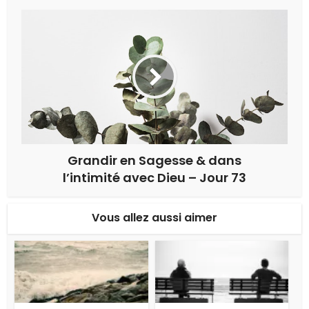
Grandir en Sagesse & dans
l’intimité avec Dieu – Jour 73
Vous allez aussi aimer