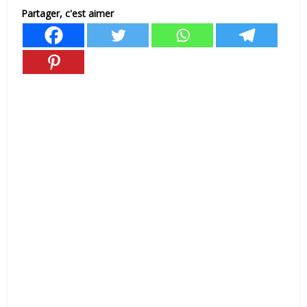
Partager, c'est aimer