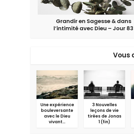
Grandir en Sagesse & dans
l’intimité avec Dieu – Jour 83
Vous 
Une expérience
3 Nouvelles
bouleversante
leçons de vie
avec le Dieu
tirées de Jonas
vivant…
1 (fin)