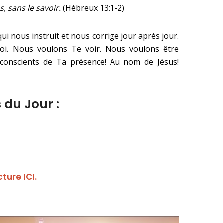
, sans le savoir.
(Hébreux 13:1-2)
i nous instruit et nous corrige jour après jour.
oi. Nous voulons Te voir. Nous voulons être
conscients de Ta présence! Au nom de Jésus!
 du Jour :
cture ICI.