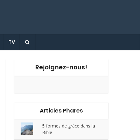
TV
Rejoignez-nous!
Articles Phares
5 formes de grâce dans la
Bible