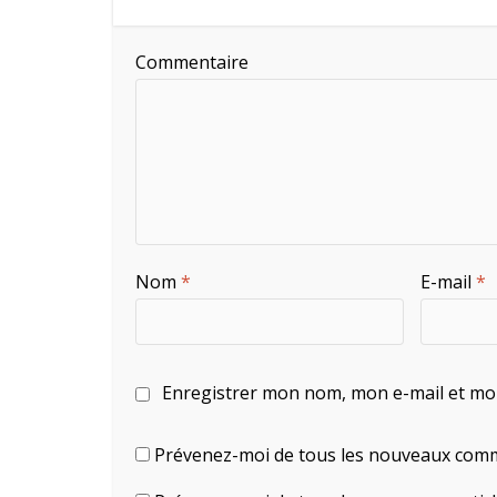
Commentaire
Nom
*
E-mail
*
Enregistrer mon nom, mon e-mail et mo
Prévenez-moi de tous les nouveaux comm