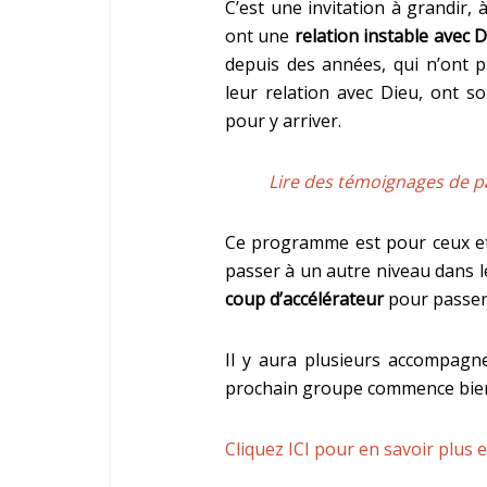
C’est une invitation à grandir, 
ont une
relation instable avec 
depuis des années, qui n’ont p
leur relation avec Dieu, ont s
pour y arriver.
Lire des témoignages de pa
Ce programme est pour ceux et 
passer à un autre niveau dans le
coup d’accélérateur
pour passer
Il y aura plusieurs accompagn
prochain groupe commence bie
Cliquez ICI pour en savoir plus e