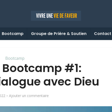
Bootcamp
Groupe de Prière & Soutien
Contact
Bootcamp
 Bootcamp #1:
dialogue avec Dieu
2022
Ajouter un commentaire