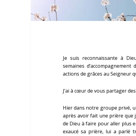
Je suis reconnaissante à Di
semaines d’accompagnement d
actions de grâces au Seigneur q
J’ai à cœur de vous partager de
Hier dans notre groupe privé, un
après avoir fait une prière que 
de Dieu à faire pour aller plus 
exaucé sa prière, lui a parlé 