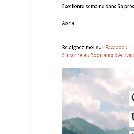
Excellente semaine dans Sa pré
Aisha
Rejoignez-moi sur
Facebook
|
S’inscrire au Bootcamp d’Activat