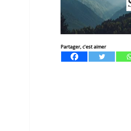
Partager, c'est aimer