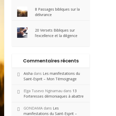
8 Passages bibliques sur la
délivrance
20 Versets Bibliques sur
l’excellence et la diligence
Commentaires récents
Aisha
dans
Les manifestations du
Saint-Esprit – Mon Témoignage
Elga Tusevo Nginamau
dans
13
Forteresses démoniaques à abattre
GONDAMA
dans
Les
manifestations du Saint-Esprit –