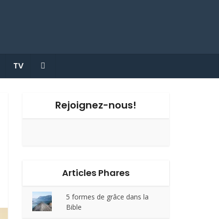
TV
Rejoignez-nous!
Articles Phares
5 formes de grâce dans la
Bible