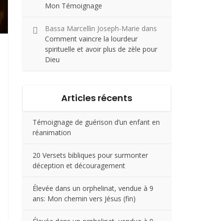
Mon Témoignage
Bassa Marcellin Joseph-Marie
dans
Comment vaincre la lourdeur
spirituelle et avoir plus de zèle pour
Dieu
Articles récents
Témoignage de guérison d’un enfant en
réanimation
20 Versets bibliques pour surmonter
déception et découragement
Élevée dans un orphelinat, vendue à 9
ans: Mon chemin vers Jésus (fin)