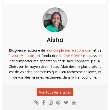
Aisha
Blogueuse, auteure de
moncouplemesrelations.com
et de
faveurdivine.com
, et fondatrice de
CAP GRACE
ma passion
est d'impacter ma génération et de faire connaître Jésus-
Christ par le moyen des médias. Mon désir le plus profond
est de voir des adorateurs que Dieu recherche se lever, et
de voir des familles restaurées dans la francophonie.
Voir tous les articles