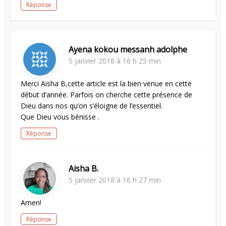
Réponse
Ayena kokou messanh adolphe
5 janvier 2018 à 16 h 25 min
Merci Aisha B,cette article est la bien venue en cette
début d’année. Parfois on cherche cette présence de
Dieu dans nos qu’on s’éloigne de l’essentiel.
Que Dieu vous bénisse .
Réponse
Aisha B.
5 janvier 2018 à 16 h 27 min
Amen!
Réponse