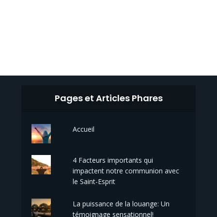
Pages et Articles Phares
Accueil
4 Facteurs importants qui
impactent notre communion avec
le Saint-Esprit
La puissance de la louange: Un
témoignage sensationnel!