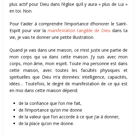
plus actif pour Dieu dans l’église qu’il y aura « plus de Lui »
en toi. Non.
Pour t’aider à comprendre l’importance d’honorer le Saint-
Esprit pour voir la
manifestation tangible de Dieu
dans ta
vie, je vais te donner une petite illustration.
Quand je vais dans une maison, ce n’est juste une partie de
mon corps qui va dans cette maison. J’y suis avec mon
corps, mon âme, mon esprit. Toute ma personne est dans
cette maison, avec toutes les facultés physiques et
spirituelles que Dieu m’a données: intelligence, capacités,
idées… Toutefois, le degré de manifestation de ce qui est
en moi dans cette maison dépend:
de la confiance que l’on me fait,
de l’importance qu’on me donne
de la valeur que l’on accorde à ce que j’ai à donner,
de la place qu’on me donne.