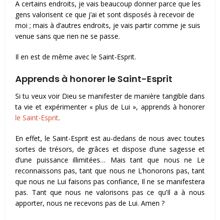
A certains endroits, je vais beaucoup donner parce que les
gens valorisent ce que j’ai et sont disposés à recevoir de
moi ; mais à d’autres endroits, je vais partir comme je suis
venue sans que rien ne se passe.
Il en est de même avec le Saint-Esprit.
Apprends à honorer le Saint-Esprit
Si tu veux voir Dieu se manifester de manière tangible dans
ta vie et expérimenter « plus de Lui », apprends à honorer
le Saint-Esprit
.
En effet, le Saint-Esprit est au-dedans de nous avec toutes
sortes de trésors, de grâces et dispose d’une sagesse et
d’une puissance illimitées… Mais tant que nous ne Le
reconnaissons pas, tant que nous ne L’honorons pas, tant
que nous ne Lui faisons pas confiance, Il ne se manifestera
pas. Tant que nous ne valorisons pas ce qu’Il a à nous
apporter, nous ne recevons pas de Lui. Amen ?