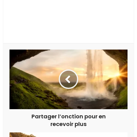
Partager l’onction pour en
recevoir plus