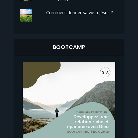
Comment donner sa vie à Jésus ?
BOOTCAMP