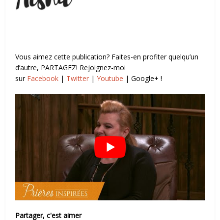
Vous aimez cette publication? Faites-en profiter quelqu’un
d’autre, PARTAGEZ! Rejoignez-moi
sur
Facebook
|
Twitter
|
Youtube
| Google+ !
Partager, c'est aimer