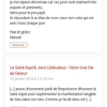
Je me repens désormais car ces post sont vraiment très
inspirés et pertinents.
Merci pour le prix payé.
Ils répondent à un élan de mon cœur vers celui qui est
avec nous chaque jour.
Paix et grâce.
Manuel
Réponse
Le Saint-Esprit, mon Libérateur - Vivre Une Vie
de Faveur
10 janvier 2018 à 1 h 30 min
[…] avons récemment parlé de l’importance d’honorer le
Saint-Esprit pour expérimenter la manifestation tangible
de Dieu dans nos vies. Comme je l’ai dit dans cet […]