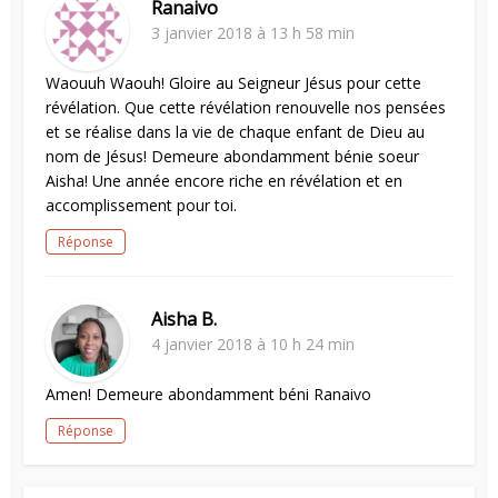
Ranaivo
3 janvier 2018 à 13 h 58 min
Waouuh Waouh! Gloire au Seigneur Jésus pour cette
révélation. Que cette révélation renouvelle nos pensées
et se réalise dans la vie de chaque enfant de Dieu au
nom de Jésus! Demeure abondamment bénie soeur
Aisha! Une année encore riche en révélation et en
accomplissement pour toi.
Réponse
Aisha B.
4 janvier 2018 à 10 h 24 min
Amen! Demeure abondamment béni Ranaivo
Réponse