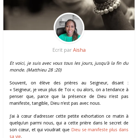
Ecrit par
Aisha
Et voici, je suis avec vous tous les jours, jusqu’à la fin du
monde. (Matthieu 28 :20)
Souvent, on élève des prières au Seigneur, disant :
« Seigneur, je veux plus de Toi »; ou alors, on a tendance à
penser que, parce que la présence de Dieu n’est pas
manifeste, tangible, Dieu n’est pas avec nous.
J’ai à cœur d’adresser cette petite exhortation ce matin à
quelqu’un parmi nous, qui a cette prière dans le secret de
son cœur, et qui voudrait que
Dieu se manifeste plus dans
sa vie
.