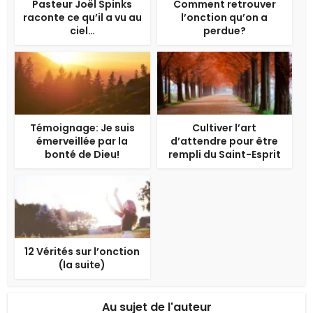
Pasteur Joël Spinks
Comment retrouver
raconte ce qu’il a vu au
l’onction qu’on a
ciel…
perdue?
Témoignage: Je suis
Cultiver l’art
émerveillée par la
d’attendre pour être
bonté de Dieu!
rempli du Saint-Esprit
12 Vérités sur l’onction
(la suite)
Au sujet de l'auteur