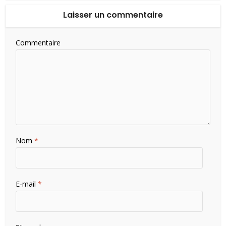
Laisser un commentaire
Commentaire
Nom
*
E-mail
*