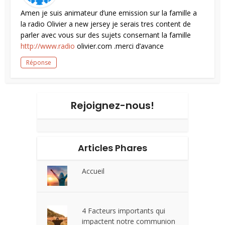
Amen je suis animateur d’une emission sur la famille a
la radio Olivier a new jersey je serais tres content de
parler avec vous sur des sujets consernant la famille
http://www.radio
olivier.com .merci d’avance
Réponse
Rejoignez-nous!
Articles Phares
Accueil
4 Facteurs importants qui
impactent notre communion