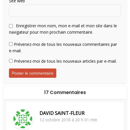
Site web
Enregistrer mon nom, mon e-mail et mon site dans le
navigateur pour mon prochain commentaire.
Prévenez-moi de tous les nouveaux commentaires par
e-mail.
Prévenez-moi de tous les nouveaux articles par e-mail.
17 Commentaires
DAVID SAINT-FLEUR
12 octobre 2018 à 20 h 01 min