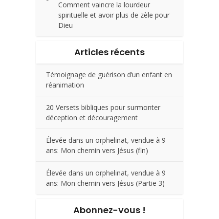
Comment vaincre la lourdeur
spirituelle et avoir plus de zèle pour
Dieu
Articles récents
Témoignage de guérison d’un enfant en
réanimation
20 Versets bibliques pour surmonter
déception et découragement
Élevée dans un orphelinat, vendue à 9
ans: Mon chemin vers Jésus (fin)
Élevée dans un orphelinat, vendue à 9
ans: Mon chemin vers Jésus (Partie 3)
Abonnez-vous !