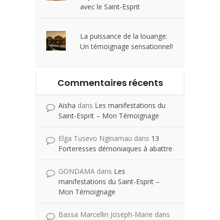
avec le Saint-Esprit
La puissance de la louange:
Un témoignage sensationnel!
Commentaires récents
Aisha
dans
Les manifestations du
Saint-Esprit – Mon Témoignage
Elga Tusevo Nginamau
dans
13
Forteresses démoniaques à abattre
GONDAMA
dans
Les
manifestations du Saint-Esprit –
Mon Témoignage
Bassa Marcellin Joseph-Marie
dans