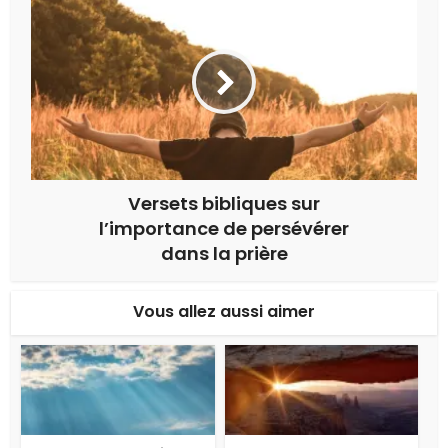
Versets bibliques sur
l’importance de persévérer
dans la prière
Vous allez aussi aimer