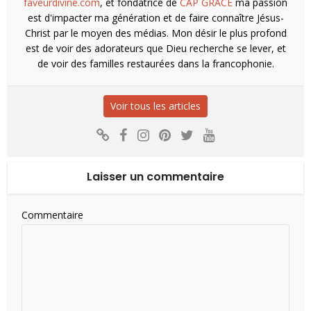
faveurdivine.com
, et fondatrice de
CAP GRACE
ma passion
est d'impacter ma génération et de faire connaître Jésus-
Christ par le moyen des médias. Mon désir le plus profond
est de voir des adorateurs que Dieu recherche se lever, et
de voir des familles restaurées dans la francophonie.
Voir tous les articles
Laisser un commentaire
Commentaire