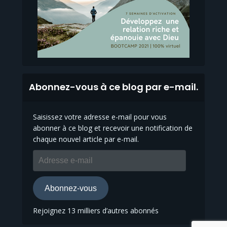
Abonnez-vous à ce blog par e-mail.
Saisissez votre adresse e-mail pour vous
abonner à ce blog et recevoir une notification de
chaque nouvel article par e-mail.
Adresse
e-
mail
Abonnez-vous
Rejoignez 13 milliers d’autres abonnés