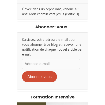
Élevée dans un orphelinat, vendue à 9
ans: Mon chemin vers Jésus (Partie 3)
Abonnez-vous !
Saisissez votre adresse e-mail pour
vous abonner à ce blog et recevoir une
notification de chaque nouvel article par
email.
Adresse
e-
mail
Abonnez-vous
Formation Intensive