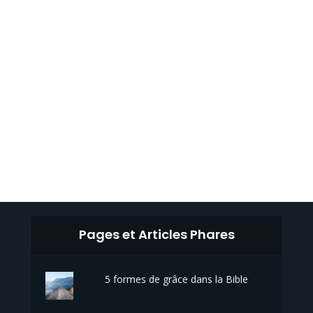
Pages et Articles Phares
5 formes de grâce dans la Bible