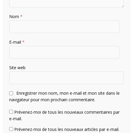
Nom
*
E-mail
*
Site web
Enregistrer mon nom, mon e-mail et mon site dans le
navigateur pour mon prochain commentaire.
Prévenez-moi de tous les nouveaux commentaires par
e-mail.
Prévenez-moi de tous les nouveaux articles par e-mail.