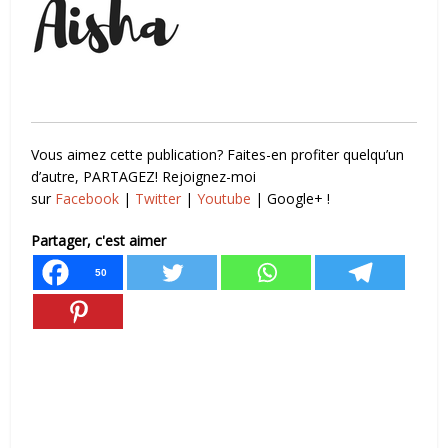
Vous aimez cette publication? Faites-en profiter quelqu’un
d’autre, PARTAGEZ! Rejoignez-moi
sur
Facebook
|
Twitter
|
Youtube
| Google+ !
Partager, c'est aimer
50