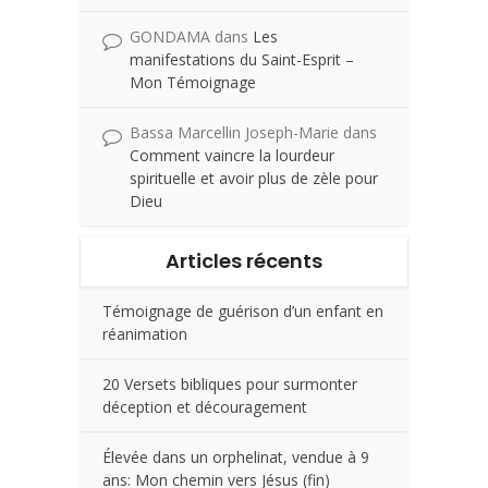
GONDAMA
dans
Les
manifestations du Saint-Esprit –
Mon Témoignage
Bassa Marcellin Joseph-Marie
dans
Comment vaincre la lourdeur
spirituelle et avoir plus de zèle pour
Dieu
Articles récents
Témoignage de guérison d’un enfant en
réanimation
20 Versets bibliques pour surmonter
déception et découragement
Élevée dans un orphelinat, vendue à 9
ans: Mon chemin vers Jésus (fin)