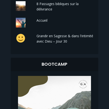
8 Passages bibliques sur la
délivrance
Accueil
Grandir en Sagesse & dans l'intimité
avec Dieu – Jour 30
BOOTCAMP