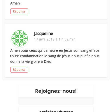
Amen!
Réponse
Jacqueline
17 avril 2018 à 1 h 52 min
Amen pour ceux qui demeure en Jésus son sang efface
toute condamnation le sang de Jésus nous purifie nous
donne la vie gloire à Dieu
Réponse
Rejoignez-nous!