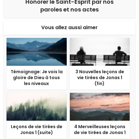
Honorer le Saint-Esprit par nos
paroles et nos actes
Vous allez aussi aimer
Témoignage: Je vois la
3 Nouvelles leçons de
gloire de Dieu à tous
vie tirées de Jonas 1
les niveaux
(fin)
Leçons de vie tirées de
4 Merveilleuses leçons
Jonas 1 (suite)
de vie tirées de Jonas 1