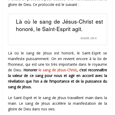
gloire de Dieu. Ce protocole est le suivant :
Là où le sang de Jésus-Christ est
honoré, le Saint-Esprit agit.
SHARE ON X
Là où le sang de Jésus est honoré, le Saint-Esprit se
manifeste puissamment. On en revient encore à la loi de
l’honneur, qui est une loi très importante dans le royaume
de Dieu.
Honorer
le sang de Jésus-Christ
, c’est reconnaître
la valeur de ce sang pour nous et agir en accord avec la
révélation que l’on a de l’importance et de la puissance du
sang de Jésus.
Le Saint-Esprit et le sang de Jésus travaillent main dans la
main. Le sang de Jésus accélère la manifestation de la
gloire de Dieu dans nos vies.