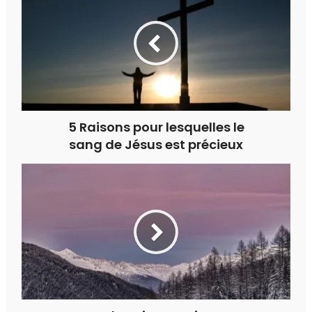
5 Raisons pour lesquelles le
sang de Jésus est précieux