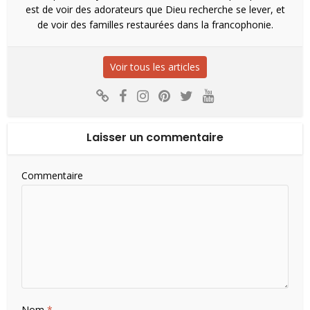
est de voir des adorateurs que Dieu recherche se lever, et
de voir des familles restaurées dans la francophonie.
Voir tous les articles
Laisser un commentaire
Commentaire
Nom
*