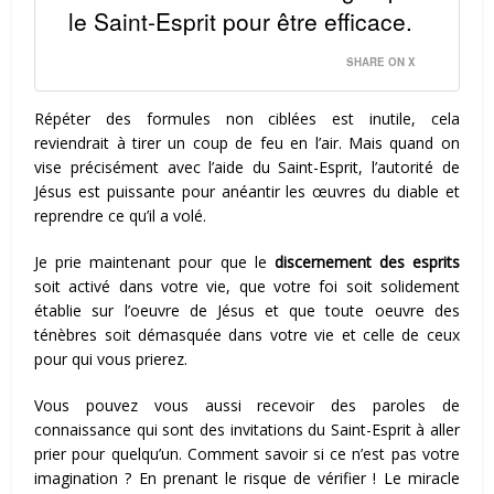
le Saint-Esprit pour être efficace.
SHARE ON X
Répéter des formules non ciblées est inutile, cela
reviendrait à tirer un coup de feu en l’air. Mais quand on
vise précisément avec l’aide du Saint-Esprit, l’autorité de
Jésus est puissante pour anéantir les œuvres du diable et
reprendre ce qu’il a volé.
Je prie maintenant pour que le
discernement des esprits
soit activé dans votre vie, que votre foi soit solidement
établie sur l’oeuvre de Jésus et que toute oeuvre des
ténèbres soit démasquée dans votre vie et celle de ceux
pour qui vous prierez.
Vous pouvez vous aussi recevoir des paroles de
connaissance qui sont des invitations du Saint-Esprit à aller
prier pour quelqu’un. Comment savoir si ce n’est pas votre
imagination ? En prenant le risque de vérifier ! Le miracle