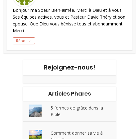
Bonjour ma Soeur Bien-aimée. Merci à Dieu et à vous
Ses équipes actives, vous et Pasteur David Théry et son
épouse! Que Dieu vous bénisse tous et abondamment.
Merci.
Réponse
Rejoignez-nous!
Articles Phares
5 formes de grâce dans la
Bible
Comment donner sa vie à