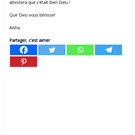
attestera que c’était bien Dieu !
Que Dieu vous bénisse!
Aisha
Partager, c'est aimer