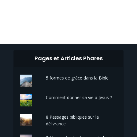
Pages et Articles Phares
5 formes de grâce dans la Bible
Comment donner sa vie à Jésus ?
8 Passages bibliques sur la
délivrance