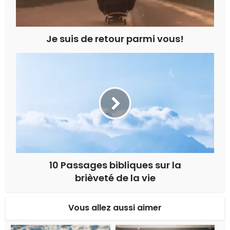
Je suis de retour parmi vous!
10 Passages bibliques sur la
brièveté de la vie
Vous allez aussi aimer