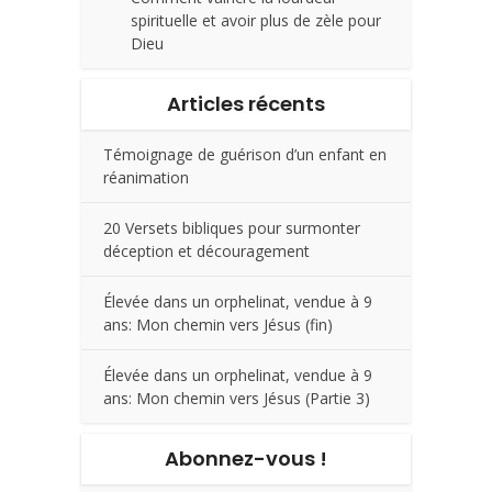
spirituelle et avoir plus de zèle pour
Dieu
Articles récents
Témoignage de guérison d’un enfant en
réanimation
20 Versets bibliques pour surmonter
déception et découragement
Élevée dans un orphelinat, vendue à 9
ans: Mon chemin vers Jésus (fin)
Élevée dans un orphelinat, vendue à 9
ans: Mon chemin vers Jésus (Partie 3)
Abonnez-vous !