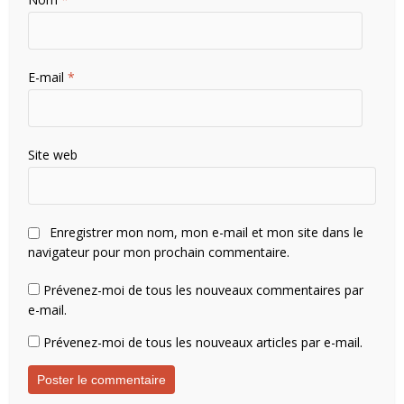
E-mail
*
Site web
Enregistrer mon nom, mon e-mail et mon site dans le
navigateur pour mon prochain commentaire.
Prévenez-moi de tous les nouveaux commentaires par
e-mail.
Prévenez-moi de tous les nouveaux articles par e-mail.