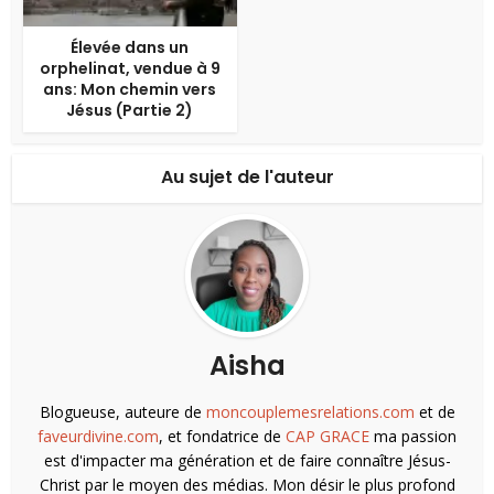
Élevée dans un
orphelinat, vendue à 9
ans: Mon chemin vers
Jésus (Partie 2)
Au sujet de l'auteur
Aisha
Blogueuse, auteure de
moncouplemesrelations.com
et de
faveurdivine.com
, et fondatrice de
CAP GRACE
ma passion
est d'impacter ma génération et de faire connaître Jésus-
Christ par le moyen des médias. Mon désir le plus profond