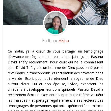
Ecrit par
Aisha
Ce matin, j’ai à cœur de vous partager un témoignage
délivrance de règles douloureuses que j’ai reçu du Pasteur
David Théry récemment. Pour ceux qui ne le connaissent
pas, David Théry est un homme de Dieu passionné par le
réveil dans la francophonie et l’activation des croyants dans
la vie de l’Esprit pour qu’ils étendent le royaume de Dieu
autour d’eux. Lui et son épouse, Sylvie, exhortent les
chrétiens à développer leur dons spirituels.
Pasteur David a
récemment écrit un excellent bouquin sur le thème « Guérir
les malades » et partage régulièrement à ses lecteurs des
témoignages de personnes qui ont expérimenté un miracle