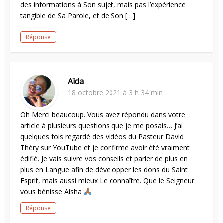
des informations à Son sujet, mais pas l’expérience
tangible de Sa Parole, et de Son […]
Réponse
Aïda
18 octobre 2021 à 3 h 34 min
Oh Merci beaucoup. Vous avez répondu dans votre
article à plusieurs questions que je me posais… J’ai
quelques fois regardé des vidéos du Pasteur David
Théry sur YouTube et je confirme avoir été vraiment
édifié. Je vais suivre vos conseils et parler de plus en
plus en Langue afin de développer les dons du Saint
Esprit, mais aussi mieux Le connaître. Que le Seigneur
vous bénisse Aisha
Réponse