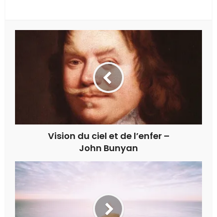
Vision du ciel et de l’enfer –
John Bunyan