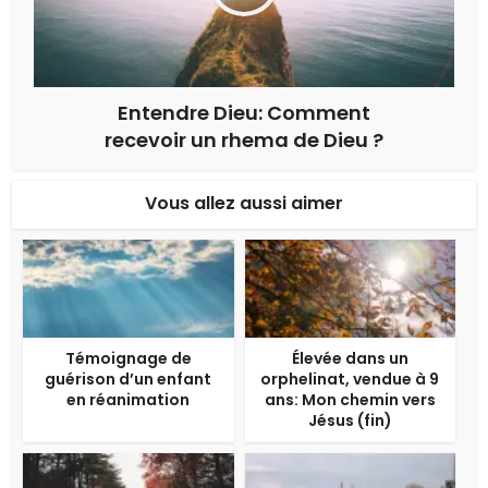
Entendre Dieu: Comment
recevoir un rhema de Dieu ?
Vous allez aussi aimer
Témoignage de
Élevée dans un
guérison d’un enfant
orphelinat, vendue à 9
en réanimation
ans: Mon chemin vers
Jésus (fin)