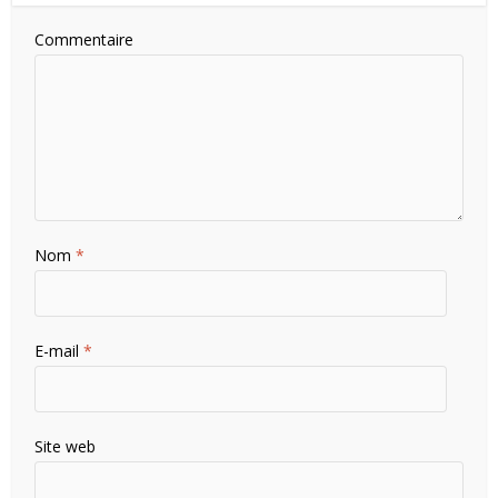
Commentaire
Nom
*
E-mail
*
Site web