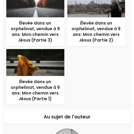
Élevée dans un
Élevée dans un
orphelinat, vendue à 9
orphelinat, vendue à 9
ans: Mon chemin vers
ans: Mon chemin vers
Jésus (Partie 3)
Jésus (Partie 2)
Élevée dans un
orphelinat, vendue à 9
ans: Mon chemin vers
Jésus (Partie 1)
Au sujet de l'auteur