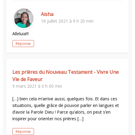
Aisha
16 juillet 2021 à 9 h 20 min
Alleluia!!!
Réponse
Les prières du Nouveau Testament - Vivre Une
Vie de Faveur
9 mars 2021 à 0 h 00 min
[…] bien cela m’arrive aussi, quelques fois. Et dans ces
situations, quelle grâce de pouvoir parler en langues et
d’avoir la Parole Dieu ! Parce qu’alors, on peut s’en
inspirer pour orienter nos prières […]
Réponse