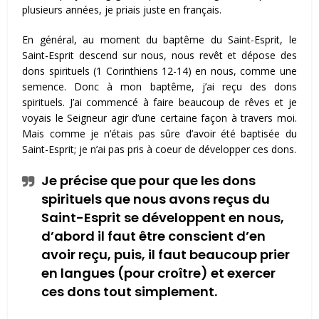
plusieurs années, je priais juste en français.
En général, au moment du baptême du Saint-Esprit, le
Saint-Esprit descend sur nous, nous revêt et dépose des
dons spirituels (1 Corinthiens 12-14) en nous, comme une
semence. Donc à mon baptême, j’ai reçu des dons
spirituels. J’ai commencé à faire beaucoup de rêves et je
voyais le Seigneur agir d’une certaine façon à travers moi.
Mais comme je n’étais pas sûre d’avoir été baptisée du
Saint-Esprit; je n’ai pas pris à coeur de développer ces dons.
Je précise que pour que les dons
spirituels que nous avons reçus du
Saint-Esprit se développent en nous,
d’abord il faut être conscient d’en
avoir reçu, puis, il faut beaucoup prier
en langues (pour croître) et exercer
ces dons tout simplement.