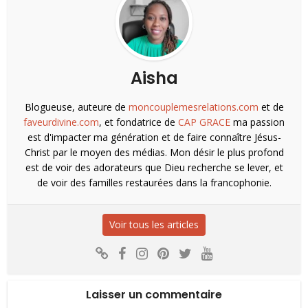
Aisha
Blogueuse, auteure de
moncouplemesrelations.com
et de
faveurdivine.com
, et fondatrice de
CAP GRACE
ma passion
est d'impacter ma génération et de faire connaître Jésus-
Christ par le moyen des médias. Mon désir le plus profond
est de voir des adorateurs que Dieu recherche se lever, et
de voir des familles restaurées dans la francophonie.
Voir tous les articles
Laisser un commentaire