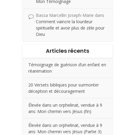
Mon Témoignage
Bassa Marcellin Joseph-Marie
dans
Comment vaincre la lourdeur
spirituelle et avoir plus de zèle pour
Dieu
Articles récents
Témoignage de guérison d’un enfant en
réanimation
20 Versets bibliques pour surmonter
déception et découragement
Élevée dans un orphelinat, vendue à 9
ans: Mon chemin vers Jésus (fin)
Élevée dans un orphelinat, vendue à 9
ans: Mon chemin vers Jésus (Partie 3)