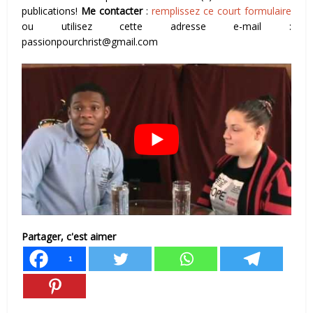
publications!
Me contacter
:
remplissez ce court formulaire
ou utilisez cette adresse e-mail :
passionpourchrist@gmail.com
Partager, c'est aimer
1