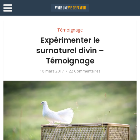
Témoignage
Expérimenter le
surnaturel divin –
Témoignage
18 mars 2017
22 Commentaires