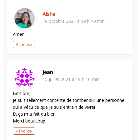
Aisha
18 octobre 2021 à 19 h 49 min
Amen!
Réponse
Jean
15 juillet 2021 à 19 h 10 min
Bonjour,
Je suis tellement contente de tomber sur une personne
qui a vécu ce que je suis entrain de vivre!
Et ça m a fait du bien!
Merci beaucoup
Réponse