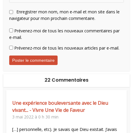
Enregistrer mon nom, mon e-mail et mon site dans le
navigateur pour mon prochain commentaire.
Prévenez-moi de tous les nouveaux commentaires par
e-mail.
Prévenez-moi de tous les nouveaux articles par e-mail.
22 Commentaires
Une expérience bouleversante avec le Dieu
vivant... - Vivre Une Vie de Faveur
3 mai 2022 à 0 h 30 min
[…] personnelle, etc). Je savais que Dieu existait. J’avais