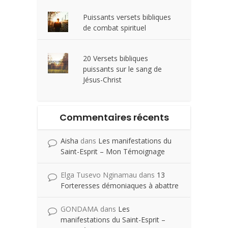
Puissants versets bibliques
de combat spirituel
20 Versets bibliques
puissants sur le sang de
Jésus-Christ
Commentaires récents
Aisha
dans
Les manifestations du
Saint-Esprit – Mon Témoignage
Elga Tusevo Nginamau
dans
13
Forteresses démoniaques à abattre
GONDAMA
dans
Les
manifestations du Saint-Esprit –