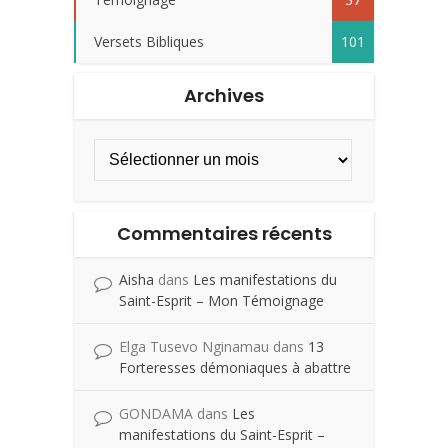
Versets Bibliques
101
Archives
Commentaires récents
Aisha
dans
Les manifestations du
Saint-Esprit – Mon Témoignage
Elga Tusevo Nginamau
dans
13
Forteresses démoniaques à abattre
GONDAMA
dans
Les
manifestations du Saint-Esprit –