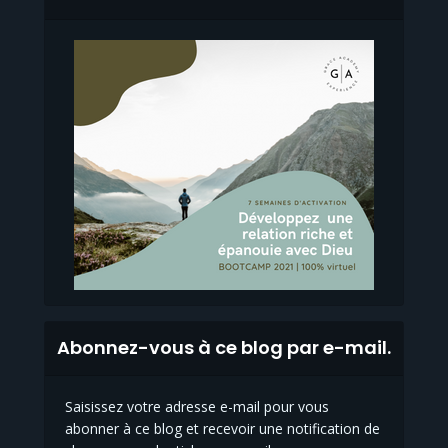
Abonnez-vous à ce blog par e-mail.
Saisissez votre adresse e-mail pour vous
abonner à ce blog et recevoir une notification de