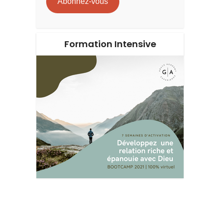
Abonnez-vous
Formation Intensive