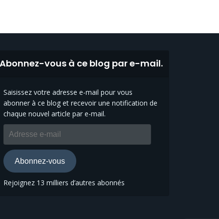
Abonnez-vous à ce blog par e-mail.
Saisissez votre adresse e-mail pour vous
abonner à ce blog et recevoir une notification de
chaque nouvel article par e-mail.
Adresse
e-
mail
Abonnez-vous
Rejoignez 13 milliers d’autres abonnés