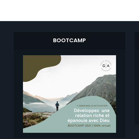
BOOTCAMP