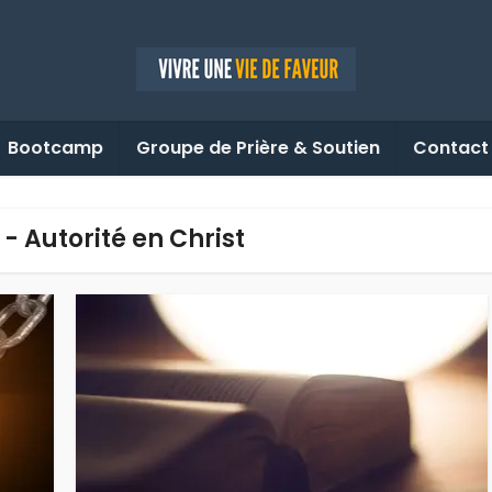
Bootcamp
Groupe de Prière & Soutien
Contact
 - Autorité en Christ