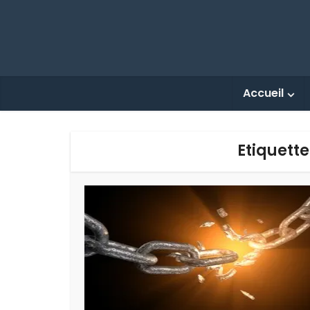
Accueil
Etiquette