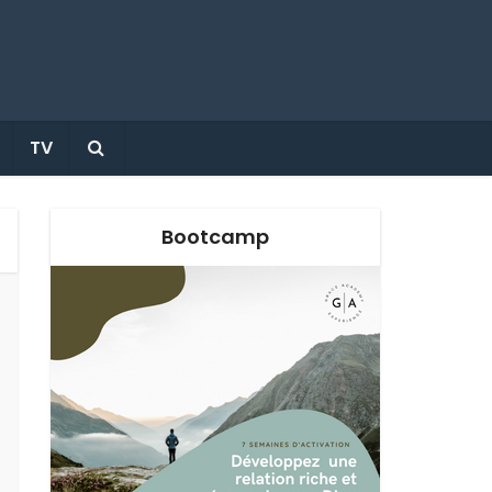
TV
Bootcamp