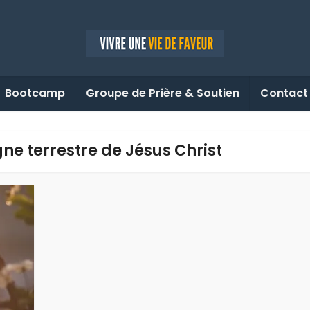
Bootcamp
Groupe de Prière & Soutien
Contact
gne terrestre de Jésus Christ