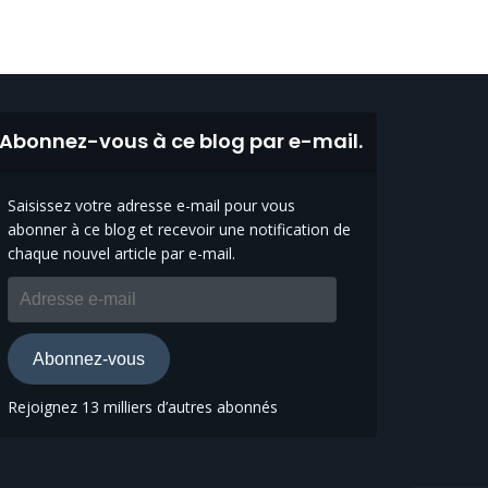
Abonnez-vous à ce blog par e-mail.
Saisissez votre adresse e-mail pour vous
abonner à ce blog et recevoir une notification de
chaque nouvel article par e-mail.
Adresse
e-
mail
Abonnez-vous
Rejoignez 13 milliers d’autres abonnés