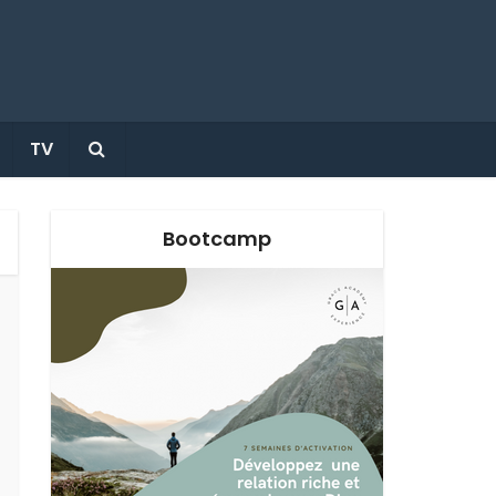
TV
Bootcamp