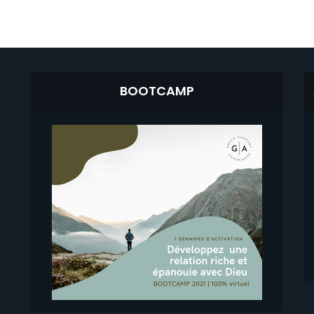
BOOTCAMP