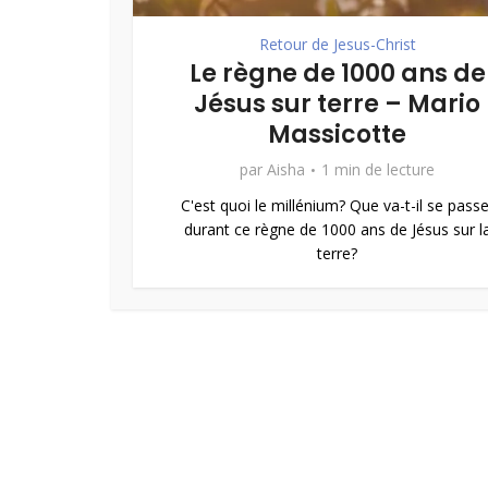
Retour de Jesus-Christ
Le règne de 1000 ans de
Jésus sur terre – Mario
Massicotte
par
Aisha
1 min de lecture
C'est quoi le millénium? Que va-t-il se passe
durant ce règne de 1000 ans de Jésus sur l
terre?