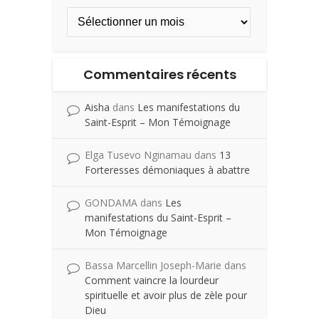
Commentaires récents
Aisha
dans
Les manifestations du
Saint-Esprit – Mon Témoignage
Elga Tusevo Nginamau
dans
13
Forteresses démoniaques à abattre
GONDAMA
dans
Les
manifestations du Saint-Esprit –
Mon Témoignage
Bassa Marcellin Joseph-Marie
dans
Comment vaincre la lourdeur
spirituelle et avoir plus de zèle pour
Dieu