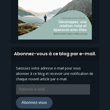
Abonnez-vous à ce blog par e-mail.
Saisissez votre adresse e-mail pour vous
abonner à ce blog et recevoir une notification de
chaque nouvel article par e-mail.
Adresse
e-
mail
Abonnez-vous