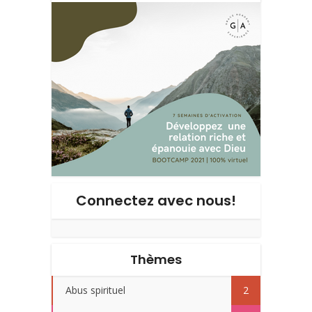
Connectez avec nous!
Thèmes
Abus spirituel
2