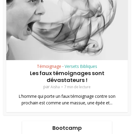
Témoignage
Versets Bibliques
•
Les faux témoignages sont
dévastateurs !
par
Aisha
7 min de lecture
L’homme qui porte un faux témoignage contre son
prochain est comme une massue, une épée et...
Bootcamp