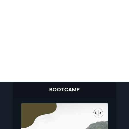
BOOTCAMP