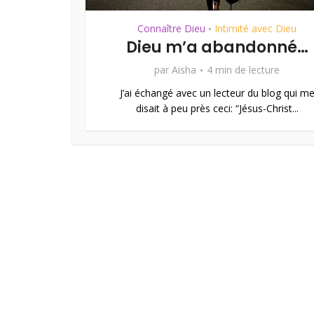
Connaître Dieu
Intimité avec Dieu
•
Dieu m’a abandonné…
par
Aisha
4 min de lecture
J’ai échangé avec un lecteur du blog qui m
disait à peu près ceci: “Jésus-Christ...