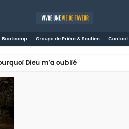
Bootcamp
Groupe de Prière & Soutien
Contact
Pourquoi Dieu m’a oublié