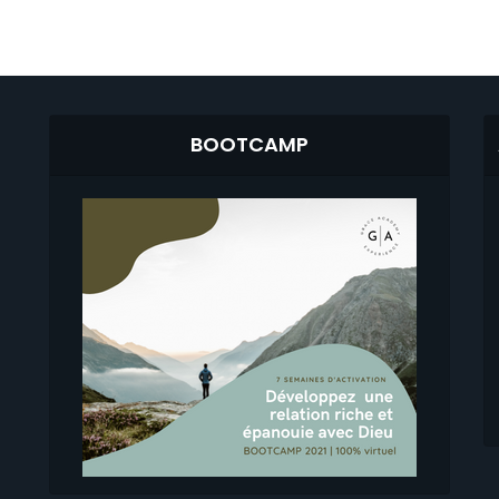
BOOTCAMP