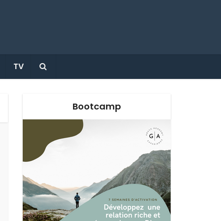
TV
Bootcamp