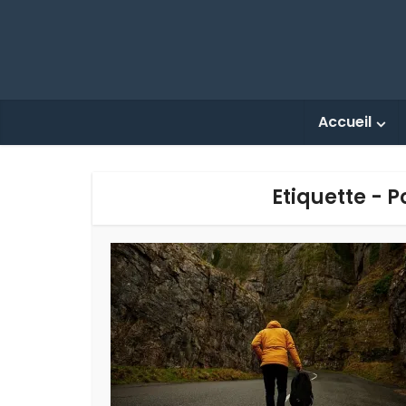
Accueil
Etiquette - 