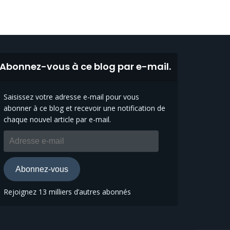
Abonnez-vous à ce blog par e-mail.
Saisissez votre adresse e-mail pour vous
abonner à ce blog et recevoir une notification de
chaque nouvel article par e-mail.
Adresse
e-
mail
Abonnez-vous
Rejoignez 13 milliers d’autres abonnés