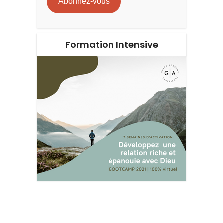
Abonnez-vous
Formation Intensive