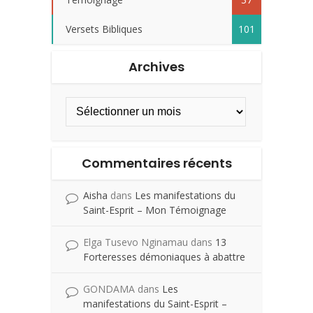
Versets Bibliques
101
Archives
Commentaires récents
Aisha
dans
Les manifestations du
Saint-Esprit – Mon Témoignage
Elga Tusevo Nginamau
dans
13
Forteresses démoniaques à abattre
GONDAMA
dans
Les
manifestations du Saint-Esprit –