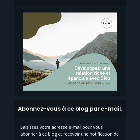
Abonnez-vous à ce blog par e-mail.
Saisissez votre adresse e-mail pour vous
abonner à ce blog et recevoir une notification de