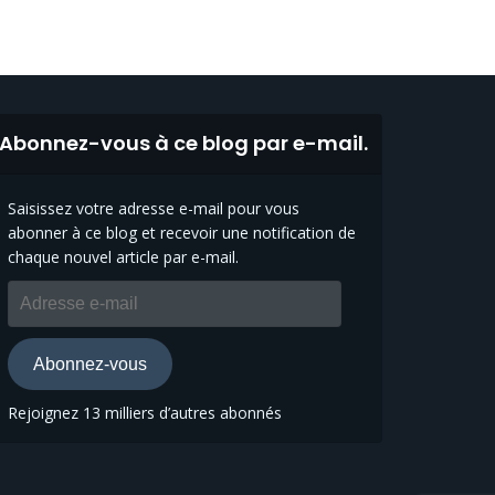
Abonnez-vous à ce blog par e-mail.
Saisissez votre adresse e-mail pour vous
abonner à ce blog et recevoir une notification de
chaque nouvel article par e-mail.
Adresse
e-
mail
Abonnez-vous
Rejoignez 13 milliers d’autres abonnés