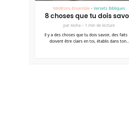
Méditons Ensemble
Versets Bibliques
•
8 choses que tu dois savo
par
Aisha
1 min de lecture
Il y a des choses que tu dois savoir, des faits 
doivent être clairs en toi, établis dans ton...