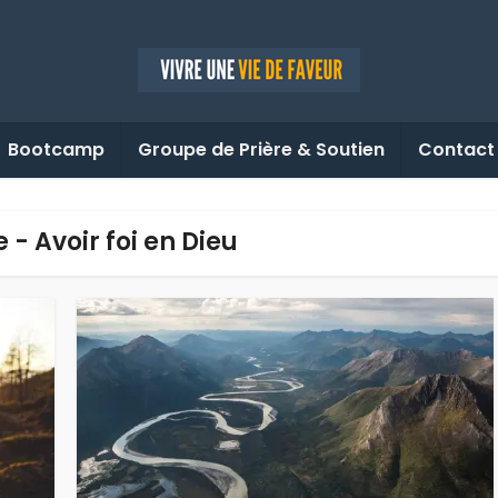
Bootcamp
Groupe de Prière & Soutien
Contact
e - Avoir foi en Dieu