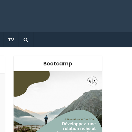
TV
Bootcamp