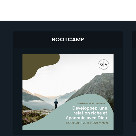
BOOTCAMP