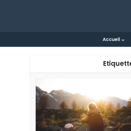
Accueil
Etiquett