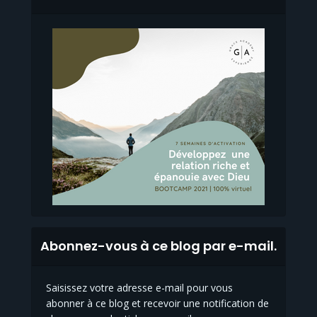
Abonnez-vous à ce blog par e-mail.
Saisissez votre adresse e-mail pour vous
abonner à ce blog et recevoir une notification de