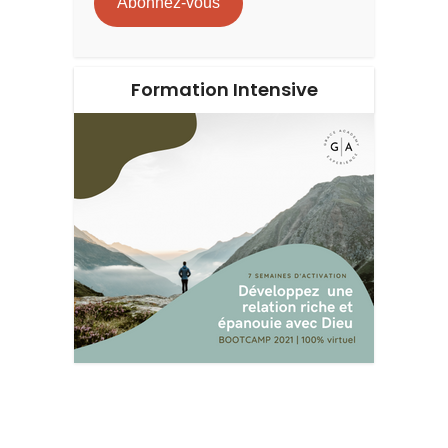
Abonnez-vous
Formation Intensive