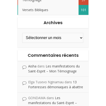
Versets Bibliques
101
Archives
Commentaires récents
Aisha
dans
Les manifestations du
Saint-Esprit – Mon Témoignage
Elga Tusevo Nginamau
dans
13
Forteresses démoniaques à abattre
GONDAMA
dans
Les
manifestations du Saint-Esprit –