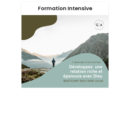
Formation Intensive