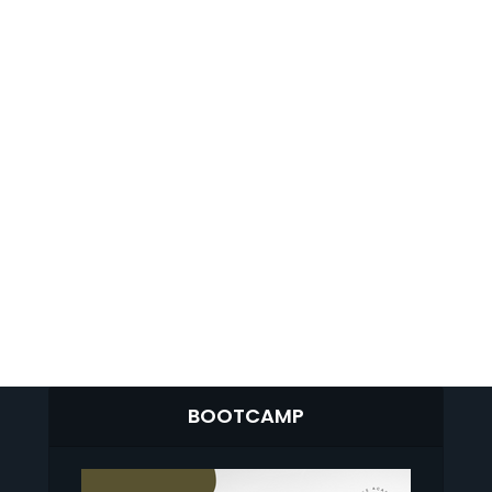
BOOTCAMP