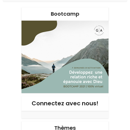
Bootcamp
Connectez avec nous!
Thèmes