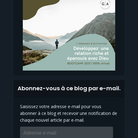
Abonnez-vous à ce blog par e-mail.
Saisissez votre adresse e-mail pour vous
abonner à ce blog et recevoir une notification de
chaque nouvel article par e-mail.
Adresse
e-