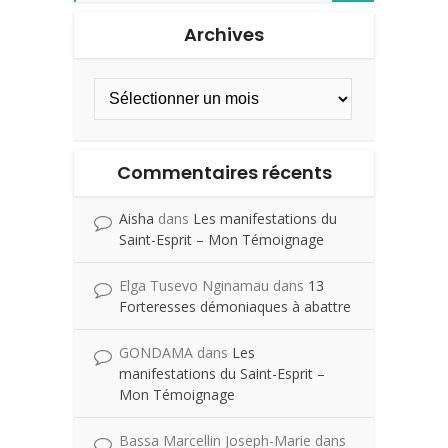
Archives
Commentaires récents
Aisha
dans
Les manifestations du
Saint-Esprit – Mon Témoignage
Elga Tusevo Nginamau
dans
13
Forteresses démoniaques à abattre
GONDAMA
dans
Les
manifestations du Saint-Esprit –
Mon Témoignage
Bassa Marcellin Joseph-Marie
dans