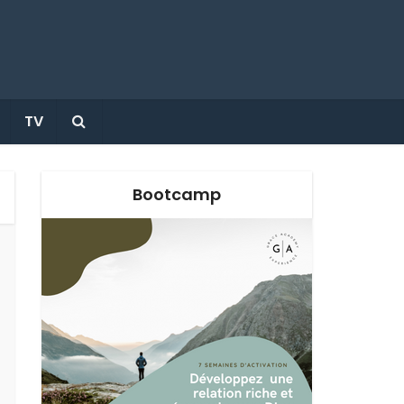
TV
Bootcamp