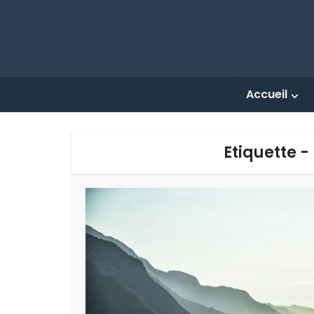
Accueil
Etiquette -