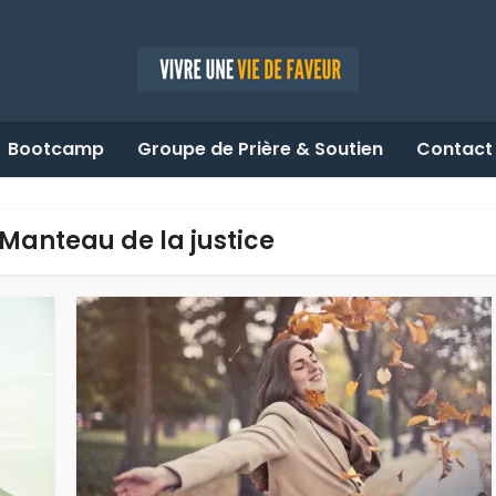
Bootcamp
Groupe de Prière & Soutien
Contact
 Manteau de la justice