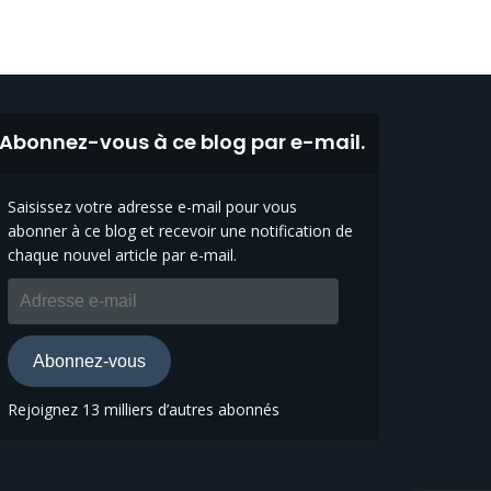
Abonnez-vous à ce blog par e-mail.
Saisissez votre adresse e-mail pour vous
abonner à ce blog et recevoir une notification de
chaque nouvel article par e-mail.
Adresse
e-
mail
Abonnez-vous
Rejoignez 13 milliers d’autres abonnés