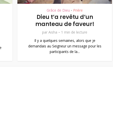
Grâce de Dieu
Prière
•
Dieu t’a revêtu d’un
manteau de faveur!
par
Aisha
1 min de lecture
Il y a quelques semaines, alors que je
demandais au Seigneur un message pour les
e
participants de la...