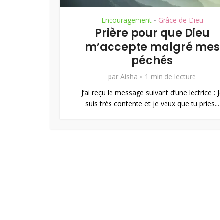
Encouragement
Grâce de Dieu
•
Prière pour que Dieu
m’accepte malgré mes
péchés
par
Aisha
1 min de lecture
J’ai reçu le message suivant d’une lectrice : J
suis très contente et je veux que tu pries...