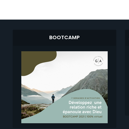
BOOTCAMP