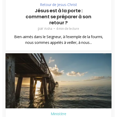
Retour de Jesus-Christ
Jésus est à la porte :
comment se préparer à son
retour ?
par
Aisha
4 min de lecture
Bien-aimés dans le Seigneur, à l’exemple de la fourmi,
nous sommes appelés à veiller, à nous...
Ministère