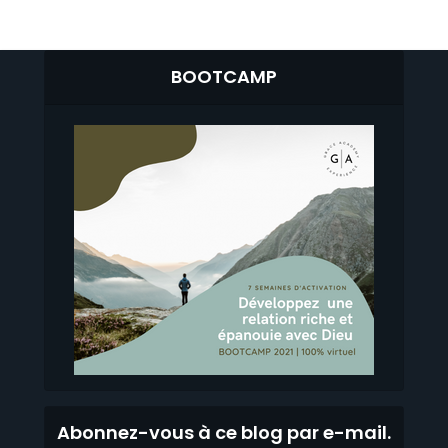
BOOTCAMP
Abonnez-vous à ce blog par e-mail.