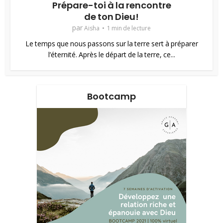
Prépare-toi à la rencontre
de ton Dieu!
par
Aisha
1 min de lecture
Le temps que nous passons sur la terre sert à préparer
l’éternité. Après le départ de la terre, ce...
Bootcamp