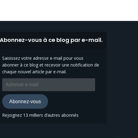
Abonnez-vous à ce blog par e-mail.
Saisissez votre adresse e-mail pour vous
abonner à ce blog et recevoir une notification de
chaque nouvel article par e-mail.
Adresse
e-
mail
Abonnez-vous
Rejoignez 13 milliers d’autres abonnés