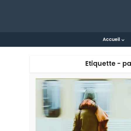
Accueil
Etiquette - 