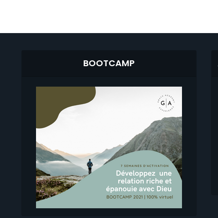
BOOTCAMP