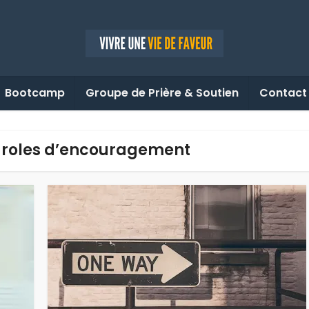
Bootcamp
Groupe de Prière & Soutien
Contact
paroles d’encouragement