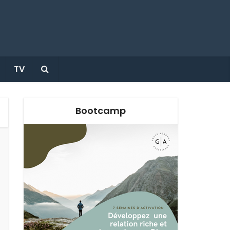
TV
Bootcamp