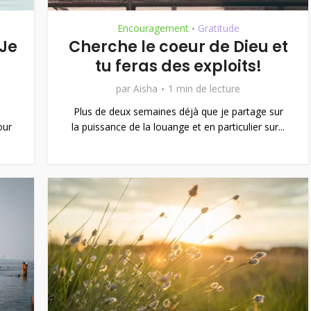
Encouragement
Gratitude
•
 Je
Cherche le coeur de Dieu et
tu feras des exploits!
par
Aisha
1 min de lecture
Plus de deux semaines déjà que je partage sur
our
la puissance de la louange et en particulier sur...