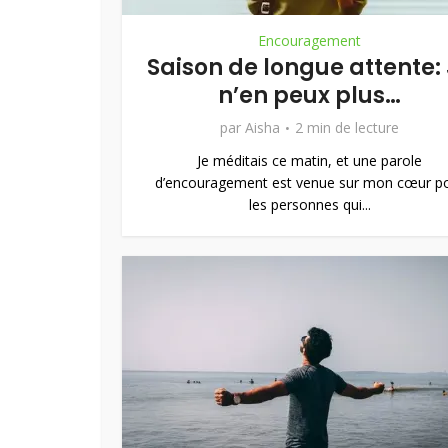
Encouragement
Saison de longue attente:
n’en peux plus…
par
Aisha
2 min de lecture
Je méditais ce matin, et une parole
d’encouragement est venue sur mon cœur p
les personnes qui...