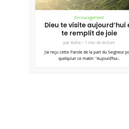
Encouragement
Dieu te visite aujourd’hui 
te remplit de joie
par
Aisha
1 min de lecture
J’ai reçu cette Parole de la part du Seigneur p
quelqu’un ce matin: “Aujourd’hui...