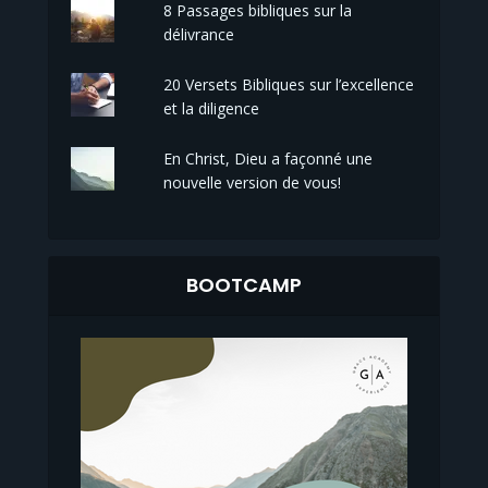
8 Passages bibliques sur la
délivrance
20 Versets Bibliques sur l’excellence
et la diligence
En Christ, Dieu a façonné une
nouvelle version de vous!
BOOTCAMP