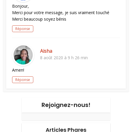
Bonjour,
Merci pour votre message, je suis vraiment touché
Merci beaucoup soyez bénis
Réponse
Aisha
8 août 2020 à 9 h 26 min
Amen!
Réponse
Rejoignez-nous!
Articles Phares