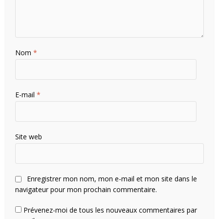
Nom
*
E-mail
*
Site web
Enregistrer mon nom, mon e-mail et mon site dans le
navigateur pour mon prochain commentaire.
Prévenez-moi de tous les nouveaux commentaires par