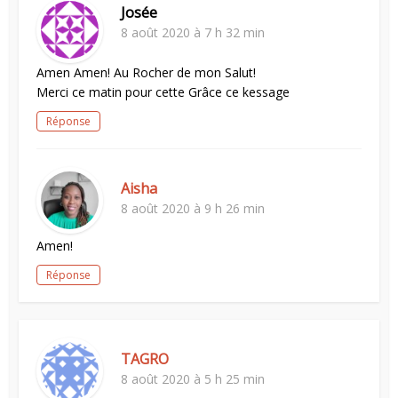
Josée
8 août 2020 à 7 h 32 min
Amen Amen! Au Rocher de mon Salut!
Merci ce matin pour cette Grâce ce kessage
Réponse
Aisha
8 août 2020 à 9 h 26 min
Amen!
Réponse
TAGRO
8 août 2020 à 5 h 25 min