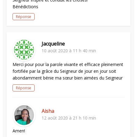
Bénédictions
Réponse
Jacqueline
10 août 2020 à 11 h 40 min
Merci pour pour la parole vivante et efficace pleinement
fortifiée par la grâce du Seigneur de jour en jour soit
abondamment bénie ma sœur bien aimées du Seigneur
Réponse
Aisha
12 août 2020 à 21 h 10 min
Amen!