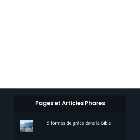
Pages et Articles Phares
5 formes de grâce dans la Bible