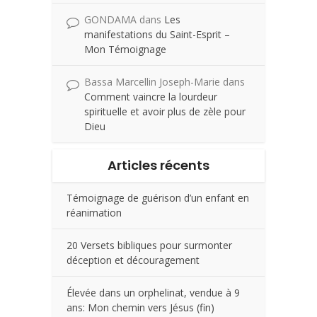
GONDAMA
dans
Les
manifestations du Saint-Esprit –
Mon Témoignage
Bassa Marcellin Joseph-Marie
dans
Comment vaincre la lourdeur
spirituelle et avoir plus de zèle pour
Dieu
Articles récents
Témoignage de guérison d’un enfant en
réanimation
20 Versets bibliques pour surmonter
déception et découragement
Élevée dans un orphelinat, vendue à 9
ans: Mon chemin vers Jésus (fin)