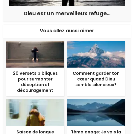
Dieu est un merveilleux refuge…
Vous allez aussi aimer
20 Versets bibliques
Comment garder ton
pour surmonter
cœur quand Dieu
déception et
semble silencieux?
découragement
Saison de longue
Témoignage: Je vois la