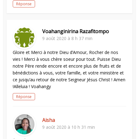
Réponse
Voahanginirina Razafitompo
9 août 2020 à 8 h 37 min
Gloire et Merci à notre Dieu d’Amour, Rocher de nos
vies ! Merci à vous chère soeur pour tout. Puisse Dieu
notre Père rende encore et encore plus de fruits et de
bénédictions à vous, votre famille, et votre ministère et
ce jusqu’au retour de notre Seigneur Jésus Christ ! Amen
!Alleluia ! Voahangy
Réponse
Aisha
9 août 2020 à 10 h 31 min