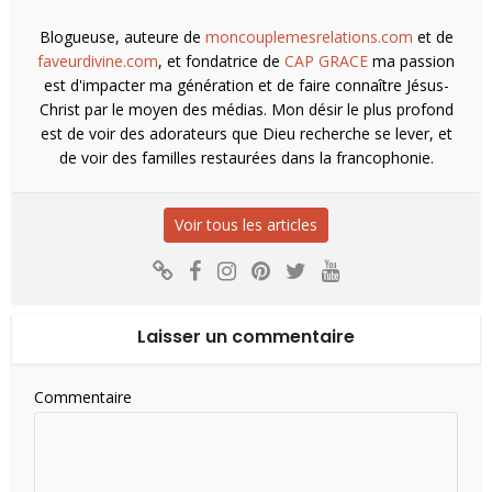
Blogueuse, auteure de
moncouplemesrelations.com
et de
faveurdivine.com
, et fondatrice de
CAP GRACE
ma passion
est d'impacter ma génération et de faire connaître Jésus-
Christ par le moyen des médias. Mon désir le plus profond
est de voir des adorateurs que Dieu recherche se lever, et
de voir des familles restaurées dans la francophonie.
Voir tous les articles
Laisser un commentaire
Commentaire