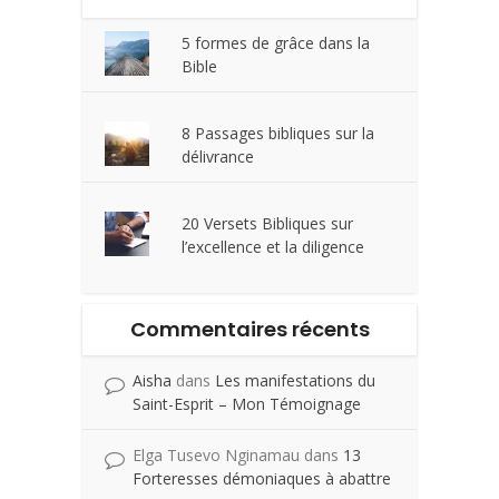
5 formes de grâce dans la
Bible
8 Passages bibliques sur la
délivrance
20 Versets Bibliques sur
l’excellence et la diligence
Commentaires récents
Aisha
dans
Les manifestations du
Saint-Esprit – Mon Témoignage
Elga Tusevo Nginamau
dans
13
Forteresses démoniaques à abattre