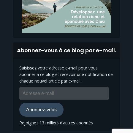
Abonnez-vous à ce blog par e-mail.
Saisissez votre adresse e-mail pour vous
abonner à ce blog et recevoir une notification de
chaque nouvel article par e-mail.
Adresse
e-
mail
Abonnez-vous
Rejoignez 13 milliers d’autres abonnés