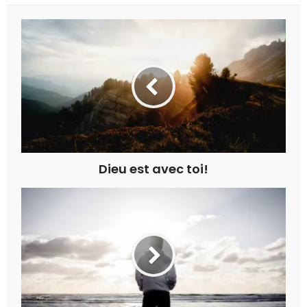
Dieu est avec toi!