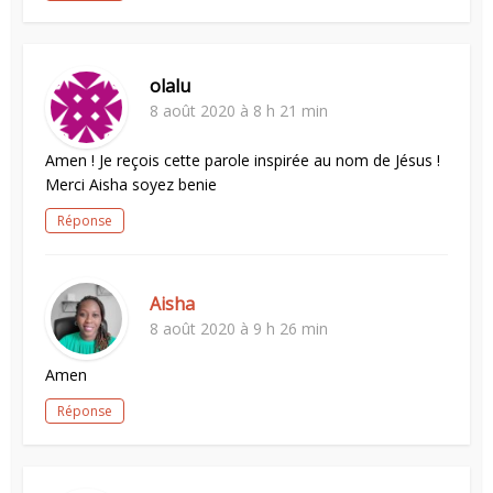
olalu
8 août 2020 à 8 h 21 min
Amen ! Je reçois cette parole inspirée au nom de Jésus !
Merci Aisha soyez benie
Réponse
Aisha
8 août 2020 à 9 h 26 min
Amen
Réponse