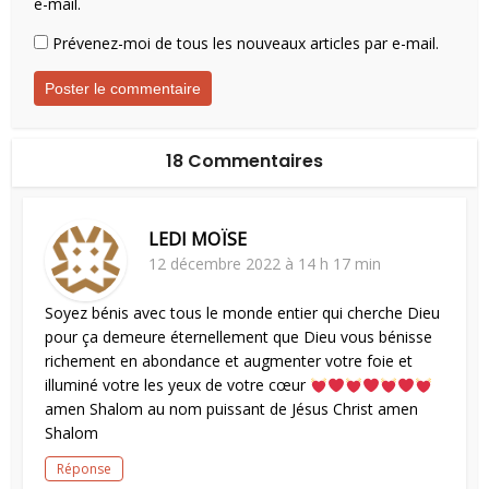
e-mail.
Prévenez-moi de tous les nouveaux articles par e-mail.
18 Commentaires
LEDI MOÏSE
12 décembre 2022 à 14 h 17 min
Soyez bénis avec tous le monde entier qui cherche Dieu
pour ça demeure éternellement que Dieu vous bénisse
richement en abondance et augmenter votre foie et
illuminé votre les yeux de votre cœur
amen Shalom au nom puissant de Jésus Christ amen
Shalom
Réponse