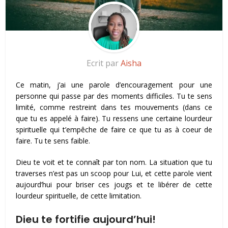
Ecrit par
Aisha
Ce matin, j’ai une parole d’encouragement pour une
personne qui passe par des moments difficiles. Tu te sens
limité, comme restreint dans tes mouvements (dans ce
que tu es appelé à faire). Tu ressens une certaine lourdeur
spirituelle qui t’empêche de faire ce que tu as à coeur de
faire. Tu te sens faible.
Dieu te voit et te connaît par ton nom. La situation que tu
traverses n’est pas un scoop pour Lui, et cette parole vient
aujourd’hui pour briser ces jougs et te libérer de cette
lourdeur spirituelle, de cette limitation.
Dieu te fortifie aujourd’hui!