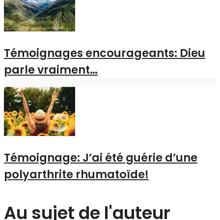
Témoignages encourageants: Dieu
parle vraiment…
Témoignage: J’ai été guérie d’une
polyarthrite rhumatoïde!
Au sujet de l'auteur