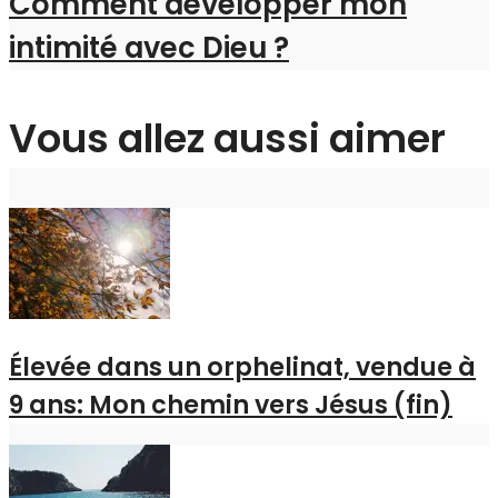
Comment développer mon
intimité avec Dieu ?
Vous allez aussi aimer
Élevée dans un orphelinat, vendue à
9 ans: Mon chemin vers Jésus (fin)