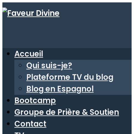
Accueil
Qui suis-je?
Plateforme TV du blog
Blog en Espagnol
Bootcamp
Groupe de Prière & Soutien
Contact