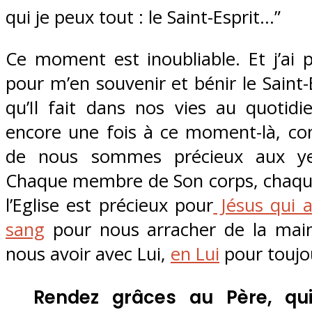
qui je peux tout : le Saint-Esprit…”
Ce moment est inoubliable. Et j’ai 
pour m’en souvenir et bénir le Saint-
qu’Il fait dans nos vies au quotidien
encore une fois à ce moment-là, c
de nous sommes précieux aux ye
Chaque membre de Son corps, chaq
l’Eglise est précieux pour
Jésus qui 
sang
pour nous arracher de la mai
nous avoir avec Lui,
en Lui
pour toujo
Rendez grâces au Père, qu