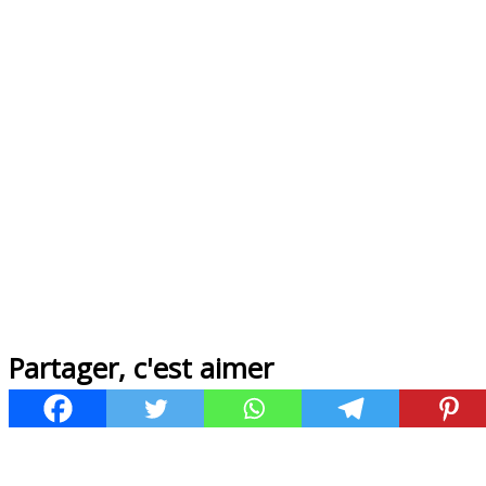
Partager, c'est aimer