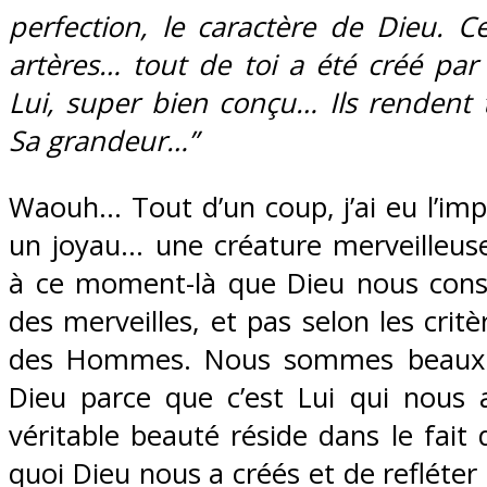
perfection, le caractère de Dieu. C
artères… tout de toi a été créé par
Lui, super bien conçu… Ils rendent
Sa grandeur…”
Waouh… Tout d’un coup, j’ai eu l’imp
un joyau… une créature merveilleuse
à ce moment-là que Dieu nous con
des merveilles, et pas selon les crit
des Hommes. Nous sommes beaux 
Dieu parce que c’est Lui qui nous a
véritable beauté réside dans le fait 
quoi Dieu nous a créés et de refléter