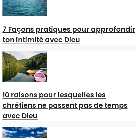
7 Façons pratiques pour approfondir
ton intimité avec Dieu
10 raisons pour lesquelles les
chrétiens ne passent pas de temps
avec Dieu