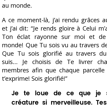
au monde.
A ce moment-là, j’ai rendu grâces au
et j’ai dit: “Je rends gloire à Celui 
Ton éclat rayonne sur moi et de
monde! Que Tu sois vu au travers de
Que Tu sois glorifié au travers d
suis… Je choisis de Te livrer c
membres afin que chaque parcelle
t’exprime! Sois glorifié!”
Je te loue de ce que je 
créature si merveilleuse. Te