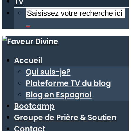
TV
Accueil
Qui suis-je?
Plateforme TV du blog
Blog en Espagnol
Bootcamp
Groupe de Prière & Soutien
Contact