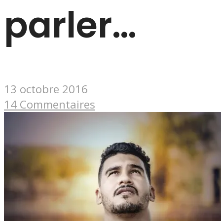
parler…
13 octobre 2016
14 Commentaires