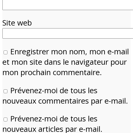
Site web
Enregistrer mon nom, mon e-mail
et mon site dans le navigateur pour
mon prochain commentaire.
Prévenez-moi de tous les
nouveaux commentaires par e-mail.
Prévenez-moi de tous les
nouveaux articles par e-mail.