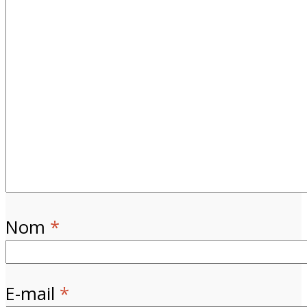
Nom
*
E-mail
*