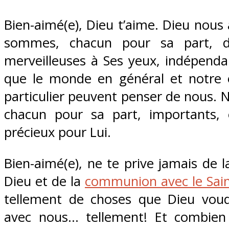
Bien-aimé(e), Dieu t’aime. Dieu nous
sommes, chacun pour sa part, d
merveilleuses à Ses yeux, indépen
que le monde en général et notre 
particulier peuvent penser de nous.
chacun pour sa part, importants,
précieux pour Lui.
Bien-aimé(e), ne te prive jamais de 
Dieu et de la
communion avec le Sain
tellement de choses que Dieu voud
avec nous… tellement! Et combien 