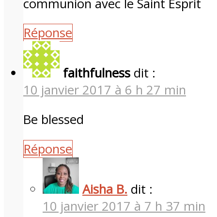
communion avec le Saint Esprit
Réponse
faithfulness
dit :
10 janvier 2017 à 6 h 27 min
Be blessed
Réponse
Aisha B.
dit :
10 janvier 2017 à 7 h 37 min