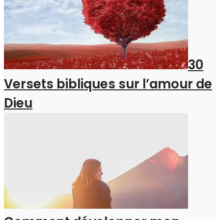
30
Versets bibliques sur l’amour de
Dieu