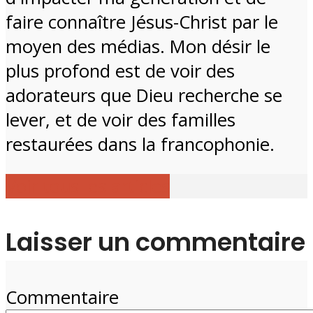
faire connaître Jésus-Christ par le
moyen des médias. Mon désir le
plus profond est de voir des
adorateurs que Dieu recherche se
lever, et de voir des familles
restaurées dans la francophonie.
Voir tous les articles
Laisser un commentaire
Commentaire